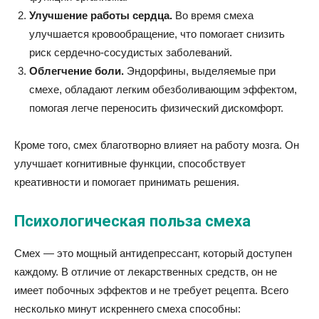
Улучшение работы сердца.
Во время смеха
улучшается кровообращение, что помогает снизить
риск сердечно-сосудистых заболеваний.
Облегчение боли.
Эндорфины, выделяемые при
смехе, обладают легким обезболивающим эффектом,
помогая легче переносить физический дискомфорт.
Кроме того, смех благотворно влияет на работу мозга. Он
улучшает когнитивные функции, способствует
креативности и помогает принимать решения.
Психологическая польза смеха
Смех — это мощный антидепрессант, который доступен
каждому. В отличие от лекарственных средств, он не
имеет побочных эффектов и не требует рецепта. Всего
несколько минут искреннего смеха способны: