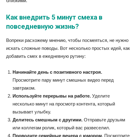
близкими.
Как внедрить 5 минут смеха в
повседневную жизнь?
Вопреки расхожему мнению, чтобы посмеяться, не нужно
искать сложные поводы. Вот несколько простых идей, как
добавить смех в ежедневную рутину:
Начинайте день с позитивного настроя.
Просмотрите пару минут смешных видео перед
завтраком.
Используйте перерывы на работе.
Уделите
несколько минут на просмотр контента, который
вызывает улыбку.
Делитесь смешным с другими.
Отправьте друзьям
или коллегам ролик, который вас развеселил.
Проводите семейные вечера с юмором.
Посмотрите