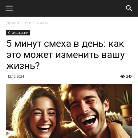
Домой
Стиль жизни
Стиль жизни
5 минут смеха в день: как
это может изменить вашу
жизнь?
12.12.2024
240