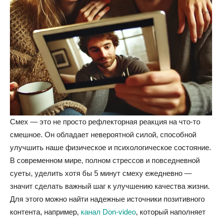
Смех — это не просто рефлекторная реакция на что-то
смешное. Он обладает невероятной силой, способной
улучшить наше физическое и психологическое состояние.
В современном мире, полном стрессов и повседневной
суеты, уделить хотя бы 5 минут смеху ежедневно —
значит сделать важный шаг к улучшению качества жизни.
Для этого можно найти надежные источники позитивного
контента, например,
канал Don-video
, который наполняет