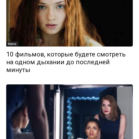
Кино
10 фильмов, которые будете смотреть
на одном дыхании до последней
минуты