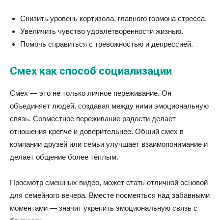
Снизить уровень кортизола, главного гормона стресса.
Увеличить чувство удовлетворенности жизнью.
Помочь справиться с тревожностью и депрессией.
Смех как способ социализации
Смех — это не только личное переживание. Он
объединяет людей, создавая между ними эмоциональную
связь. Совместное переживание радости делает
отношения крепче и доверительнее. Общий смех в
компании друзей или семьи улучшает взаимопонимание и
делает общение более теплым.
Просмотр смешных видео, может стать отличной основой
для семейного вечера. Вместе посмеяться над забавными
моментами — значит укрепить эмоциональную связь с