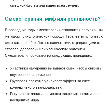
смешной фильм или видео всей семьей.
Смехотерапия: миф или реальность?
В последние годы смехотерапия становится популярным
методом психологической помощи. Терапевты используют
смех как способ работы с пациентами, страдающими от
стресса, депрессии или хронических болезней.
Смехотерапия основана на следующих принципах:
Участники намеренно вызывают смех, чтобы снизить
внутреннее напряжение.
Групповая практика усиливает эффект за счет
коллективного взаимодействия.
Регулярные занятия помогают закрепить позитивное
восприятие мира.