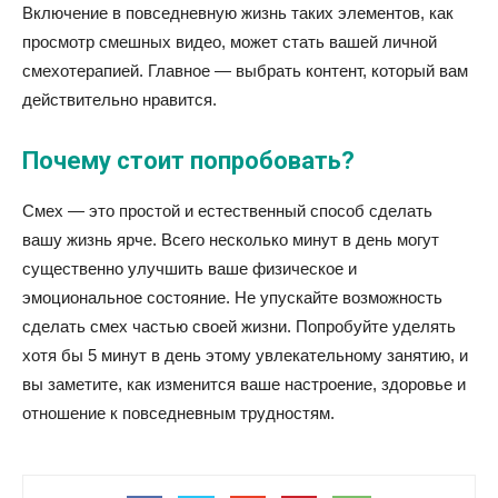
Включение в повседневную жизнь таких элементов, как
просмотр смешных видео, может стать вашей личной
смехотерапией. Главное — выбрать контент, который вам
действительно нравится.
Почему стоит попробовать?
Смех — это простой и естественный способ сделать
вашу жизнь ярче. Всего несколько минут в день могут
существенно улучшить ваше физическое и
эмоциональное состояние. Не упускайте возможность
сделать смех частью своей жизни. Попробуйте уделять
хотя бы 5 минут в день этому увлекательному занятию, и
вы заметите, как изменится ваше настроение, здоровье и
отношение к повседневным трудностям.