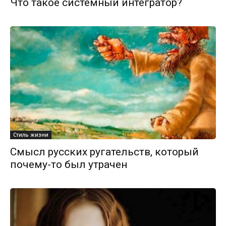
Что такое системный интегратор?
Стиль жизни
Смысл русских ругательств, который
почему-то был утрачен