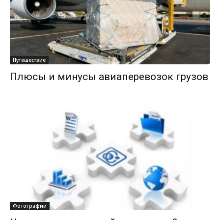
Путешествие
Плюсы и минусы авиаперевозок грузов
Фотографии