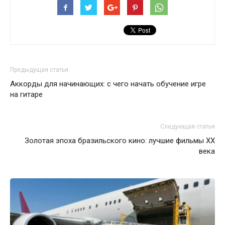
Предыдущая статья
Аккорды для начинающих: с чего начать обучение игре
на гитаре
Следующая статья
Золотая эпоха бразильского кино: лучшие фильмы XX
века