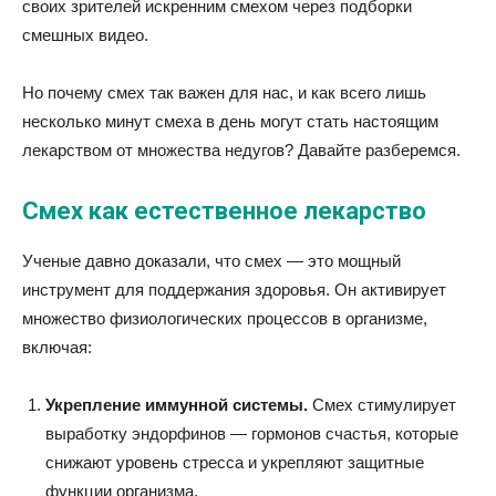
своих зрителей искренним смехом через подборки
смешных видео.
Но почему смех так важен для нас, и как всего лишь
несколько минут смеха в день могут стать настоящим
лекарством от множества недугов? Давайте разберемся.
Смех как естественное лекарство
Ученые давно доказали, что смех — это мощный
инструмент для поддержания здоровья. Он активирует
множество физиологических процессов в организме,
включая:
Укрепление иммунной системы.
Смех стимулирует
выработку эндорфинов — гормонов счастья, которые
снижают уровень стресса и укрепляют защитные
функции организма.