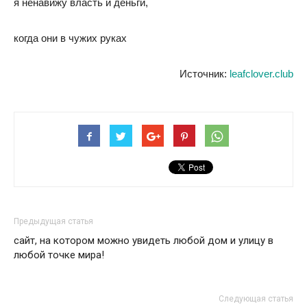
я ненавижу власть и деньги,
когда они в чужих руках
Источник:
leafclover.club
Предыдущая статья
сайт, на котором можно увидеть любой дом и улицу в
любой точке мира!
Следующая статья