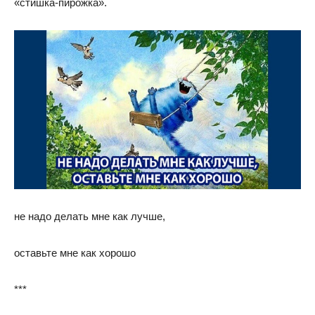
«стишка-пирожка».
не надо делать мне как лучше,
оставьте мне как хорошо
***