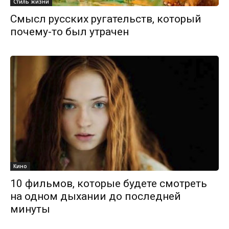
Стиль жизни
Смысл русских ругательств, который
почему-то был утрачен
Кино
10 фильмов, которые будете смотреть
на одном дыхании до последней
минуты