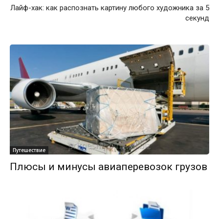
Лайф-хак: как распознать картину любого художника за 5
секунд
Путешествие
Плюсы и минусы авиаперевозок грузов