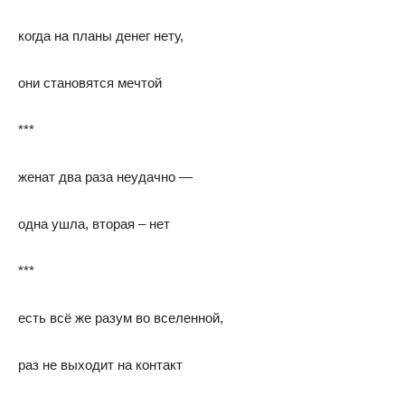
когда на планы денег нету,
они становятся мечтой
***
женат два раза неудачно —
одна ушла, вторая – нет
***
есть всё же разум во вселенной,
раз не выходит на контакт