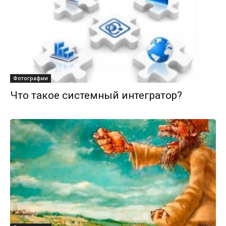
Фотографии
Что такое системный интегратор?