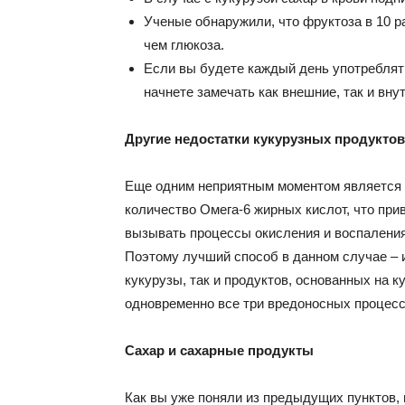
Ученые обнаружили, что фруктоза в 10 р
чем глюкоза.
Если вы будете каждый день употреблять
начнете замечать как внешние, так и вн
Другие недостатки кукурузных продуктов
Еще одним неприятным моментом является т
количество Омега-6 жирных кислот, что прив
вызывать процессы окисления и воспаления, 
Поэтому лучший способ в данном случае – и
кукурузы, так и продуктов, основанных на к
одновременно все три вредоносных процесс
Сахар и сахарные продукты
Как вы уже поняли из предыдущих пунктов,