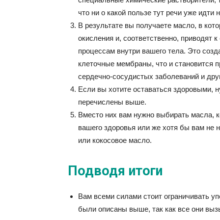
что ни о какой пользе тут речи уже идти 
В результате вы получаете масло, в ко
окисления и, соответственно, приводят
процессам внутри вашего тела. Это соз
клеточные мембраны, что и становится п
сердечно-сосудистых заболеваний и дру
Если вы хотите оставаться здоровыми, н
перечислены выше.
Вместо них вам нужно выбирать масла, 
вашего здоровья или же хотя бы вам не 
или кокосовое масло.
Подводя итоги
Вам всеми силами стоит ограничивать уп
были описаны выше, так как все они выз