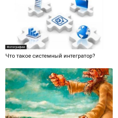
Фотографии
Что такое системный интегратор?