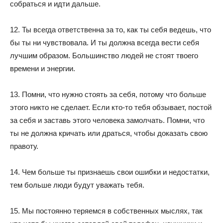
собраться и идти дальше.
12. Ты всегда ответственна за то, как ты себя ведешь, что
бы ты ни чувствовала. И ты должна всегда вести себя
лучшим образом. Большинство людей не стоят твоего
времени и энергии.
13. Помни, что нужно стоять за себя, потому что больше
этого никто не сделает. Если кто-то тебя обзывает, постой
за себя и заставь этого человека замолчать. Помни, что
ты не должна кричать или драться, чтобы доказать свою
правоту.
14. Чем больше ты признаешь свои ошибки и недостатки,
тем больше люди будут уважать тебя.
15. Мы постоянно теряемся в собственных мыслях, так