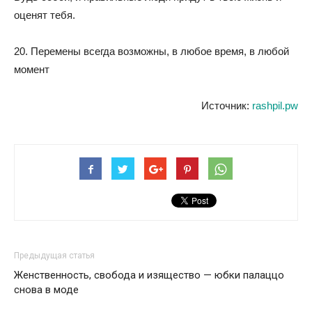
оценят тебя.
20. Перемены всегда возможны, в любое время, в любой
момент
Источник:
rashpil.pw
Предыдущая статья
Женственность, свобода и изящество — юбки палаццо
снова в моде