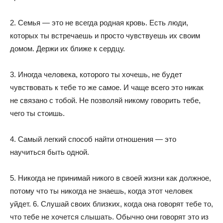
2. Семья — это не всегда родная кровь. Есть люди,
которых ты встречаешь и просто чувствуешь их своим
домом. Держи их ближе к сердцу.
3. Иногда человека, которого ты хочешь, не будет
чувствовать к тебе то же самое. И чаще всего это никак
не связано с тобой. Не позволяй никому говорить тебе,
чего ты стоишь.
4. Самый легкий способ найти отношения — это
научиться быть одной.
5. Никогда не принимай никого в своей жизни как должное,
потому что ты никогда не знаешь, когда этот человек
уйдет. 6. Слушай своих близких, когда она говорят тебе то,
что тебе не хочется слышать. Обычно они говорят это из