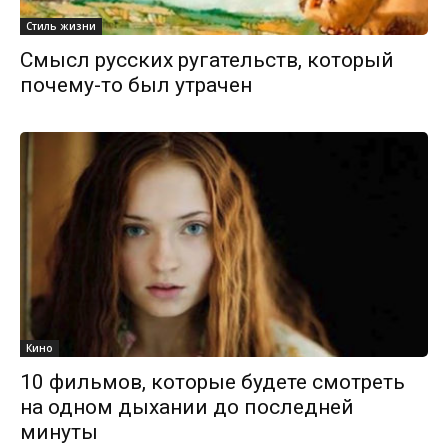
Стиль жизни
Смысл русских ругательств, который
почему-то был утрачен
Кино
10 фильмов, которые будете смотреть
на одном дыхании до последней
минуты