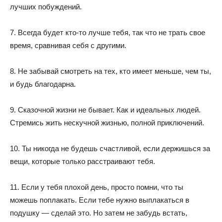
лучших побуждений.
7. Всегда будет кто-то лучше тебя, так что не трать свое
время, сравнивая себя с другими.
8. Не забывай смотреть на тех, кто имеет меньше, чем ты,
и будь благодарна.
9. Сказочной жизни не бывает. Как и идеальных людей.
Стремись жить нескучной жизнью, полной приключений.
10. Ты никогда не будешь счастливой, если держишься за
вещи, которые только расстраивают тебя.
11. Если у тебя плохой день, просто помни, что ты
можешь поплакать. Если тебе нужно выплакаться в
подушку — сделай это. Но затем не забудь встать,