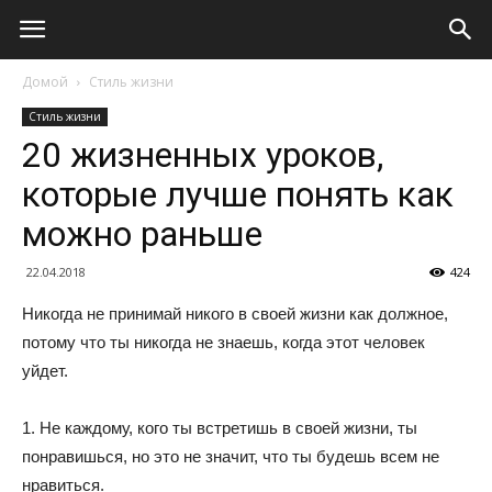
Домой
Стиль жизни
Стиль жизни
20 жизненных уроков,
которые лучше понять как
можно раньше
22.04.2018
424
Никогда не принимай никого в своей жизни как должное,
потому что ты никогда не знаешь, когда этот человек
уйдет.
1. Не каждому, кого ты встретишь в своей жизни, ты
понравишься, но это не значит, что ты будешь всем не
нравиться.