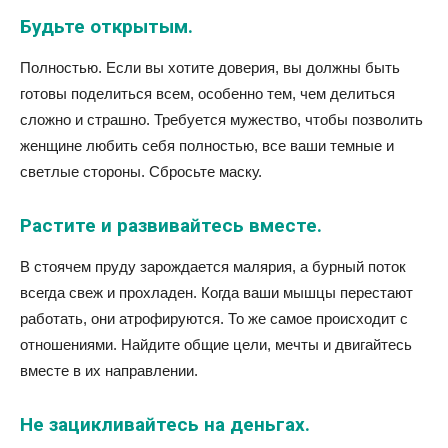
Будьте открытым.
Полностью. Если вы хотите доверия, вы должны быть
готовы поделиться всем, особенно тем, чем делиться
сложно и страшно. Требуется мужество, чтобы позволить
женщине любить себя полностью, все ваши темные и
светлые стороны. Сбросьте маску.
Растите и развивайтесь вместе.
В стоячем пруду зарождается малярия, а бурный поток
всегда свеж и прохладен. Когда ваши мышцы перестают
работать, они атрофируются. То же самое происходит с
отношениями. Найдите общие цели, мечты и двигайтесь
вместе в их направлении.
Не зацикливайтесь на деньгах.