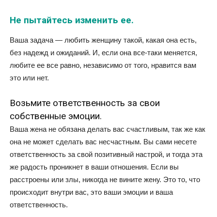
Не пытайтесь изменить ее.
Ваша задача — любить женщину такой, какая она есть,
без надежд и ожиданий. И, если она все-таки меняется,
любите ее все равно, независимо от того, нравится вам
это или нет.
Возьмите ответственность за свои
собственные эмоции.
Ваша жена не обязана делать вас счастливым, так же как
она не может сделать вас несчастным. Вы сами несете
ответственность за свой позитивный настрой, и тогда эта
же радость проникнет в ваши отношения. Если вы
расстроены или злы, никогда не вините жену. Это то, что
происходит внутри вас, это ваши эмоции и ваша
ответственность.