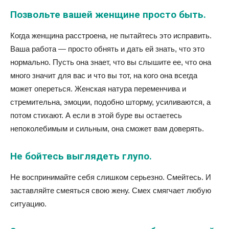
Позвольте вашей женщине просто быть.
Когда женщина расстроена, не пытайтесь это исправить.
Ваша работа — просто обнять и дать ей знать, что это
нормально. Пусть она знает, что вы слышите ее, что она
много значит для вас и что вы тот, на кого она всегда
может опереться. Женская натура переменчива и
стремительна, эмоции, подобно шторму, усиливаются, а
потом стихают. А если в этой буре вы остаетесь
непоколебимым и сильным, она сможет вам доверять.
Не бойтесь выглядеть глупо.
Не воспринимайте себя слишком серьезно. Смейтесь. И
заставляйте смеяться свою жену. Смех смягчает любую
ситуацию.