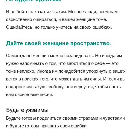
И не бойтесь казаться таким. Мы все люди, всем нам
свойственно ошибаться, и вашей женщине тоже.
Ошибайтесь, но только учитесь на своих ошибках.
Дайте своей женщине пространство.
Самоотдаче женщин можно позавидовать. Но иногда им
нужно напоминать о том, что заботиться о себе — это
тоже неплохо. Иногда им понадобится упорхнуть с ваших
веток в поисках того, что может дать им силы. И, если вы
подарите им такую свободу, они вернутся, чтобы спеть
вам свои новые песни.
Будьте уязвимы.
Будьте готовы поделиться своими страхами и чувствами
и будьте готовы признать свои ошибки.