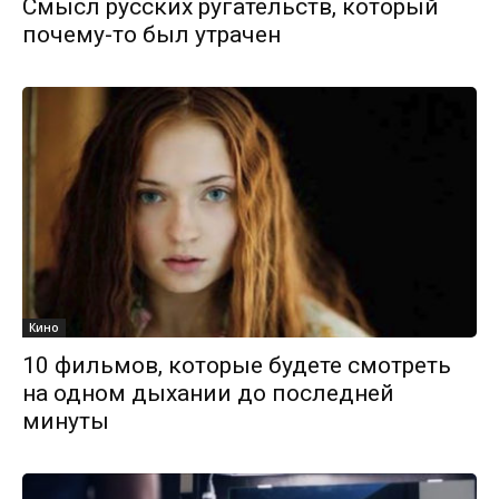
Смысл русских ругательств, который
почему-то был утрачен
Кино
10 фильмов, которые будете смотреть
на одном дыхании до последней
минуты