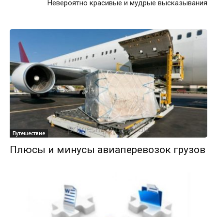
Невероятно красивые и мудрые высказывания
Путешествие
Плюсы и минусы авиаперевозок грузов