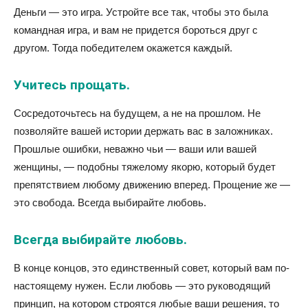
Деньги — это игра. Устройте все так, чтобы это была
командная игра, и вам не придется бороться друг с
другом. Тогда победителем окажется каждый.
Учитесь прощать.
Сосредоточьтесь на будущем, а не на прошлом. Не
позволяйте вашей истории держать вас в заложниках.
Прошлые ошибки, неважно чьи — ваши или вашей
женщины, — подобны тяжелому якорю, который будет
препятствием любому движению вперед. Прощение же —
это свобода. Всегда выбирайте любовь.
Всегда выбирайте любовь.
В конце концов, это единственный совет, который вам по-
настоящему нужен. Если любовь — это руководящий
принцип, на котором строятся любые ваши решения, то