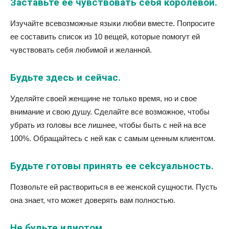
Заставьте ее чувствовать себя королевой.
Изучайте всевозможные языки любви вместе. Попросите
ее составить список из 10 вещей, которые помогут ей
чувствовать себя любимой и желанной.
Будьте здесь и сейчас.
Уделяйте своей женщине не только время, но и свое
внимание и свою душу. Сделайте все возможное, чтобы
убрать из головы все лишнее, чтобы быть с ней на все
100%. Обращайтесь с ней как с самым ценным клиентом.
Будьте готовы принять ее сеkсуальность.
Позвольте ей раствориться в ее женской сущности. Пусть
она знает, что может доверять вам полностью.
Не будьте идиотом.