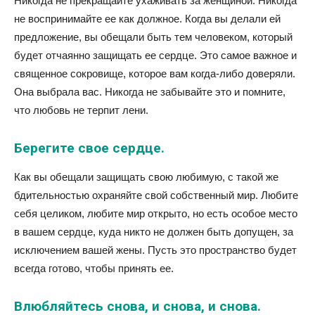
Никогда не прекращайте ухаживать за женщиной. Никогда
не воспринимайте ее как должное. Когда вы делали ей
предложение, вы обещали быть тем человеком, который
будет отчаянно защищать ее сердце. Это самое важное и
священное сокровище, которое вам когда-либо доверяли.
Она выбрала вас. Никогда не забывайте это и помните,
что любовь не терпит лени.
Берегите свое сердце.
Как вы обещали защищать свою любимую, с такой же
бдительностью охраняйте свой собственный мир. Любите
себя целиком, любите мир открыто, но есть особое место
в вашем сердце, куда никто не должен быть допущен, за
исключением вашей жены. Пусть это пространство будет
всегда готово, чтобы принять ее.
Влюбляйтесь снова, и снова, и снова.