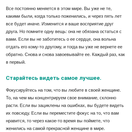
Все постоянно меняется в этом мире. Вы уже не те,
какими были, когда только поженились, и через пять лет
все будет иначе. Изменится и ваше восприятие друг
друга. Но помните одну вещь: она не обязана остаться с
вами. Если вы не заботитесь о ее сердце, она вольна
отдать его кому-то другому, и тогда вы уже не вернете ее
обратно. Снова и снова завоевывайте ее. Каждый раз, как
в первый.
Старайтесь видеть самое лучшее.
Фокусируйтесь на том, что вы любите в своей женщине.
То, на чем мы концентрируем свое внимание, склонно
расти. Если вы зациклены на ошибках, вы будете видеть
их повсюду. Если вы переместите фокус на то, что вам
нравится, то через какое-то время вы поймете, что
женились на самой прекрасной женщине в мире.