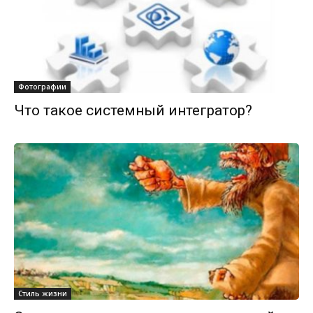
Фотографии
Что такое системный интегратор?
Стиль жизни