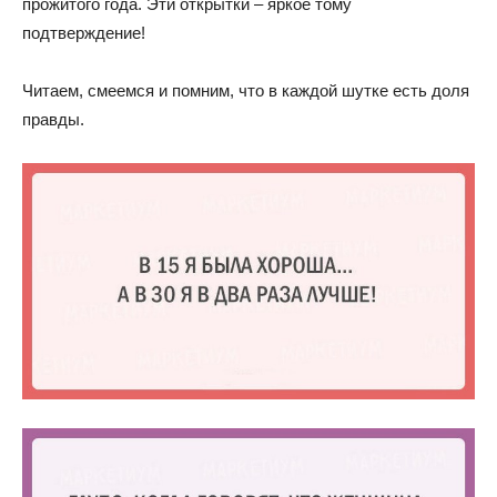
прожитого года. Эти открытки – яркое тому
подтверждение!
Читаем, смеемся и помним, что в каждой шутке есть доля
правды.