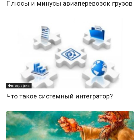
Плюсы и минусы авиаперевозок грузов
Фотографии
Что такое системный интегратор?