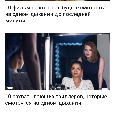
10 фильмов, которые будете смотреть
на одном дыхании до последней
минуты
Кино
10 захватывающих триллеров, которые
смотрятся на одном дыхании