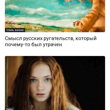
Стиль жизни
Смысл русских ругательств, который
почему-то был утрачен
Кино