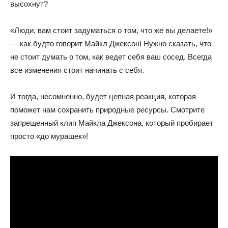
высохнут?
«Люди, вам стоит задуматься о том, что же вы делаете!»
— как будто говорит Майкл Джексон! Нужно сказать, что
не стоит думать о том, как ведет себя ваш сосед. Всегда
все изменения стоит начинать с себя.
И тогда, несомненно, будет цепная реакция, которая
поможет нам сохранить природные ресурсы. Смотрите
запрещенный клип Майкла Джексона, который пробирает
просто «до мурашек»!