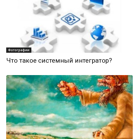
Фотографии
Что такое системный интегратор?