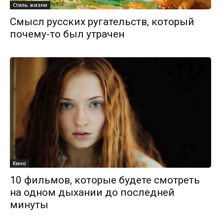
Стиль жизни
Смысл русских ругательств, который
почему-то был утрачен
Кино
10 фильмов, которые будете смотреть
на одном дыхании до последней
минуты