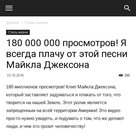
Домой
Стиль жизни
Стиль жизни
180 000 000 просмотров! Я
всегда плачу от этой песни
Майкла Джексона
05.10.2018
530
180 миллионов просмотров! Клип Майкла Джексона,
который заставляет задуматься и плакать от того, что
творится на нашей Земле. Этот ролик является
запрещенным на всей территории Америки! Это видео
просто нужно увидеть, и подумать о том, что же делают
люди, и чем это грозит человечеству!