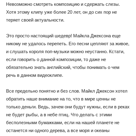
Невозможно смотреть композицию и сдержать слезы.
Хотя этому клипу уже более 20 лет, он до сих пор не
теряет своей актуальности.
Это просто настоящий шедевр! Майкла Джексона еще
никому не удалось перепеть. Его песни цепляют за живое,
и слушать короля поп-музыки можно неустанно. Кстати,
если говорить о данной композиции, то даже не
обязательно знать английский, чтобы понимать о чем
речь в данном видеоклипе.
Все предельно понятно и без слов. Майкл Джексон хотел
обратить наше внимание на то, что в мире ценны не
только деньги. Ведь, зачем они будут нужны, если в реках
не будет рыбы, а в небе птиц. Что делать с этими
бесполезными бумажками, если на нашей планете не
останется ни одного дерева, а все моря и океаны