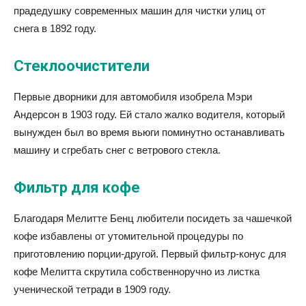
прадедушку современных машин для чистки улиц от
снега в 1892 году.
Стеклоочистители
Первые дворники для автомобиля изобрела Мэри
Андерсон в 1903 году. Ей стало жалко водителя, который
вынужден был во время вьюги поминутно останавливать
машину и сгребать снег с ветрового стекла.
Фильтр для кофе
Благодаря Мелитте Бенц любители посидеть за чашечкой
кофе избавлены от утомительной процедуры по
приготовлению порции-другой. Первый фильтр-конус для
кофе Мелитта скрутила собственноручно из листка
ученической тетради в 1909 году.