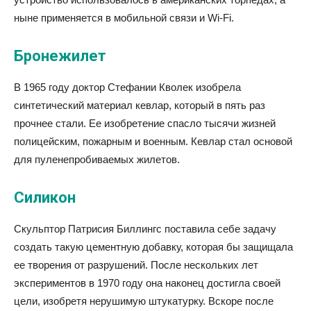
ныне применяется в мобильной связи и Wi-Fi.
Бронежилет
В 1965 году доктор Стефании Кволек изобрела
синтетический материал кевлар, который в пять раз
прочнее стали. Ее изобретение спасло тысячи жизней
полицейским, пожарным и военным. Кевлар стал основой
для пуленепробиваемых жилетов.
Силикон
Скульптор Патрисия Биллингс поставила себе задачу
создать такую цементную добавку, которая бы защищала
ее творения от разрушений. После нескольких лет
экспериментов в 1970 году она наконец достигла своей
цели, изобретя нерушимую штукатурку. Вскоре после