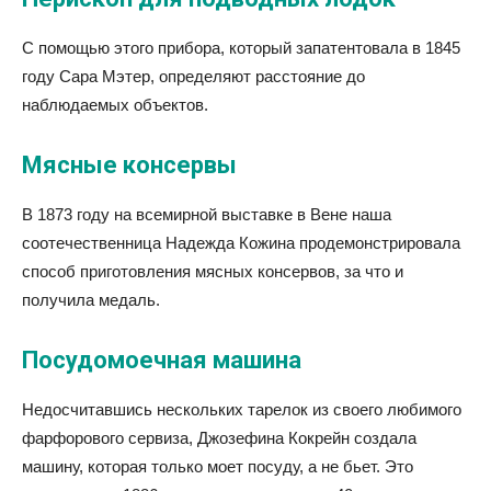
С помощью этого прибора, который запатентовала в 1845
году Сара Мэтер, определяют расстояние до
наблюдаемых объектов.
Мясные консервы
В 1873 году на всемирной выставке в Вене наша
соотечественница Надежда Кожина продемонстрировала
способ приготовления мясных консервов, за что и
получила медаль.
Посудомоечная машина
Недосчитавшись нескольких тарелок из своего любимого
фарфорового сервиза, Джозефина Кокрейн создала
машину, которая только моет посуду, а не бьет. Это