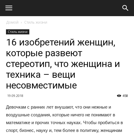
Домой
Стиль жизни
Стиль жизни
16 изобретений женщин,
которые развеют
стереотип, что женщина и
техника – вещи
несовместимые
19.09.2018
458
Девочкам с ранних лет внушают, что они нежные и
воздушные создания, которые ничего не понимают в
математике и прочих точных науках. Чтобы пробиться в
спорт, бизнес, науку и, тем более в политику, женщинам