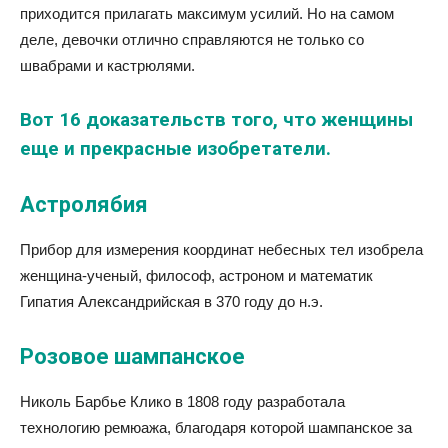
приходится прилагать максимум усилий. Но на самом
деле, девочки отлично справляются не только со
швабрами и кастрюлями.
Вот 16 доказательств того, что женщины
еще и прекрасные изобретатели.
Астролябия
Прибор для измерения координат небесных тел изобрела
женщина-ученый, философ, астроном и математик
Гипатия Александрийская в 370 году до н.э.
Розовое шампанское
Николь Барбье Клико в 1808 году разработала
технологию ремюажа, благодаря которой шампанское за