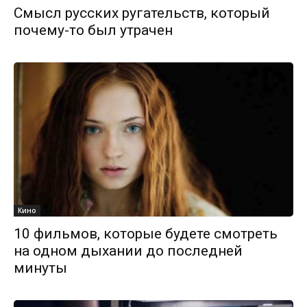
Смысл русских ругательств, который
почему-то был утрачен
Кино
10 фильмов, которые будете смотреть
на одном дыхании до последней
минуты