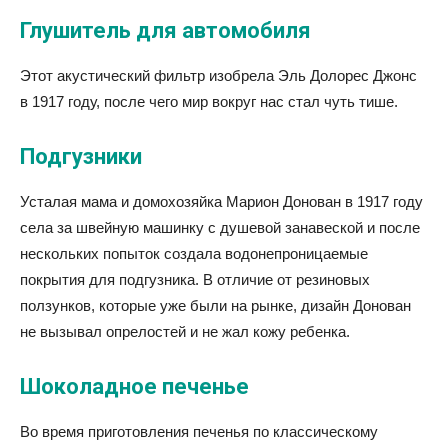
Глушитель для автомобиля
Этот акустический фильтр изобрела Эль Долорес Джонс
в 1917 году, после чего мир вокруг нас стал чуть тише.
Подгузники
Усталая мама и домохозяйка Марион Донован в 1917 году
села за швейную машинку с душевой занавеской и после
нескольких попыток создала водонепроницаемые
покрытия для подгузника. В отличие от резиновых
ползунков, которые уже были на рынке, дизайн Донован
не вызывал опрелостей и не жал кожу ребенка.
Шоколадное печенье
Во время приготовления печенья по классическому