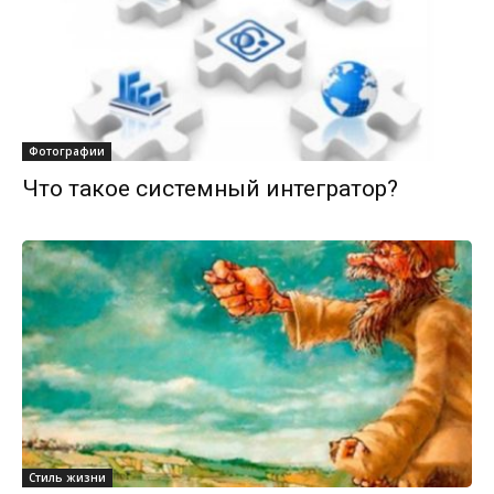
Фотографии
Что такое системный интегратор?
Стиль жизни