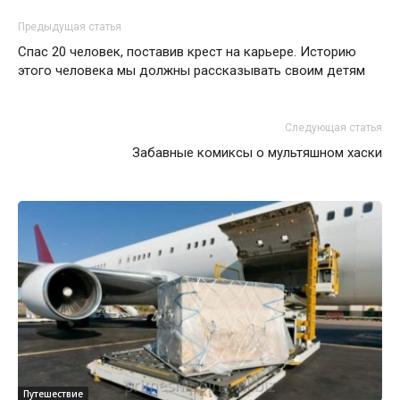
Предыдущая статья
Спас 20 человек, поставив крест на карьере. Историю
этого человека мы должны рассказывать своим детям
Следующая статья
Забавные комиксы о мультяшном хаски
Путешествие