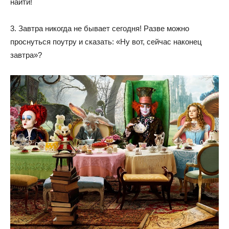
найти!
3. Завтра никогда не бывает сегодня! Разве можно
проснуться поутру и сказать: «Ну вот, сейчас наконец
завтра»?