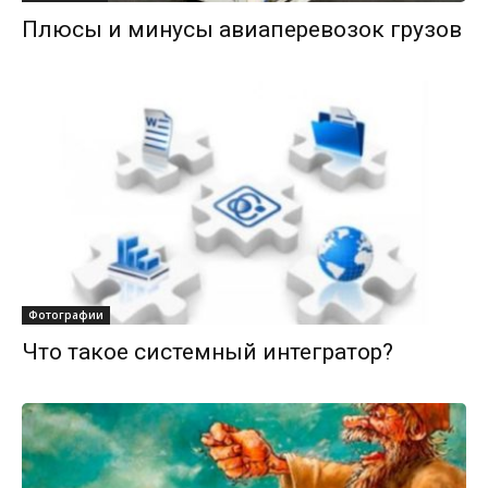
Плюсы и минусы авиаперевозок грузов
Фотографии
Что такое системный интегратор?