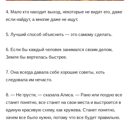
4. Мало кто находит выход, некоторые не видят его, даже
если найдут, а многие даже не ищут.
5. Лучший способ объяснить — это самому сделать.
6. Если бы каждый человек занимался своим делом,
Земля бы вертелась быстрее.
7. Она всегда давала себе хорошие советы, хоть
следовала им нечасто.
8. — Не грусти, — сказала Алисa. — Рано или поздно все
станет понятно, все станет на свои места и выстроится в
единую красивую схему, как кружева. Станет понятно,
зачем все было нужно, потому что все будет правильно.