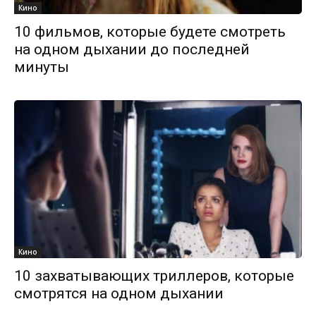
Кино
10 фильмов, которые будете смотреть
на одном дыхании до последней
минуты
Кино
10 захватывающих триллеров, которые
смотрятся на одном дыхании