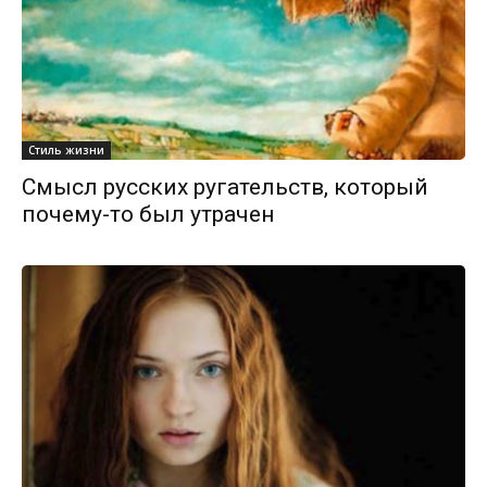
Стиль жизни
Смысл русских ругательств, который
почему-то был утрачен