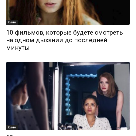
Кино
10 фильмов, которые будете смотреть
на одном дыхании до последней
минуты
Кино