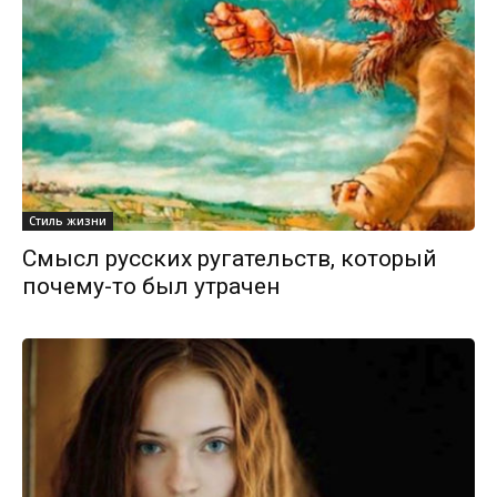
Стиль жизни
Смысл русских ругательств, который
почему-то был утрачен