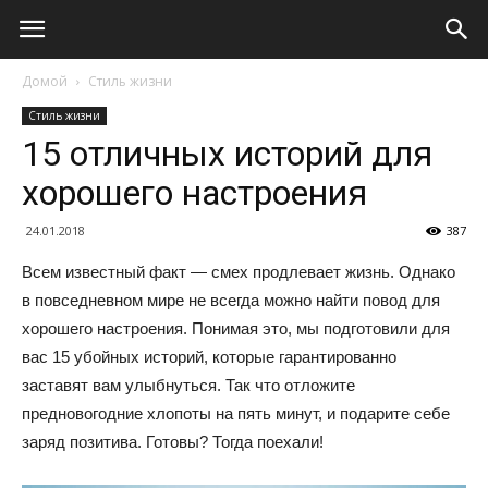
Домой
Стиль жизни
Стиль жизни
15 отличных историй для
хорошего настроения
24.01.2018
387
Всем известный факт — смех продлевает жизнь. Однако
в повседневном мире не всегда можно найти повод для
хорошего настроения. Понимая это, мы подготовили для
вас 15 убойных историй, которые гарантированно
заставят вам улыбнуться. Так что отложите
предновогодние хлопоты на пять минут, и подарите себе
заряд позитива. Готовы? Тогда поехали!