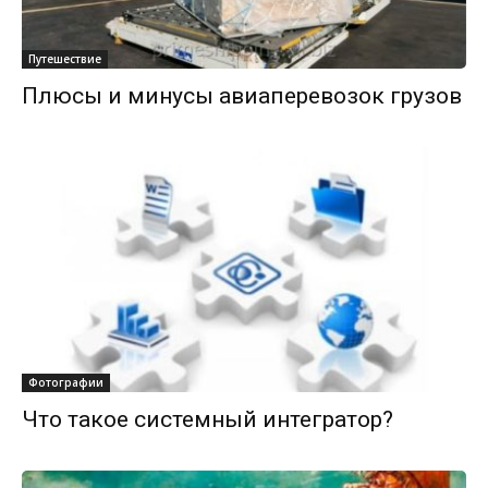
Путешествие
Плюсы и минусы авиаперевозок грузов
Фотографии
Что такое системный интегратор?