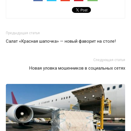
Предыдущая статья
Салат «Красная шапочка» — новый фаворит на столе!
Следующая статья
Новая уловка мошенников в социальных сетях