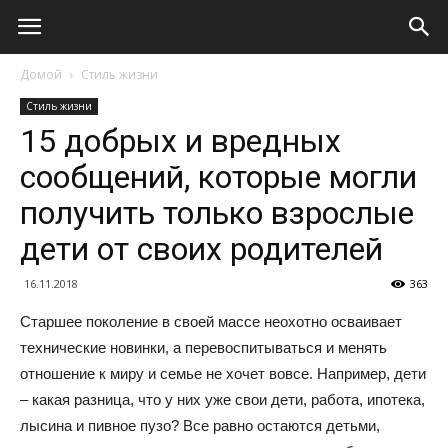
Домой
Стиль жизни
Стиль жизни
15 добрых и вредных
сообщений, которые могли
получить только взрослые
дети от своих родителей
16.11.2018
363
Старшее поколение в своей массе неохотно осваивает
технические новинки, а перевоспитываться и менять
отношение к миру и семье не хочет вовсе. Например, дети
– какая разница, что у них уже свои дети, работа, ипотека,
лысина и пивное пузо? Все равно остаются детьми,