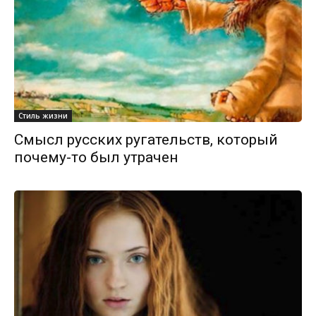
Стиль жизни
Смысл русских ругательств, который
почему-то был утрачен