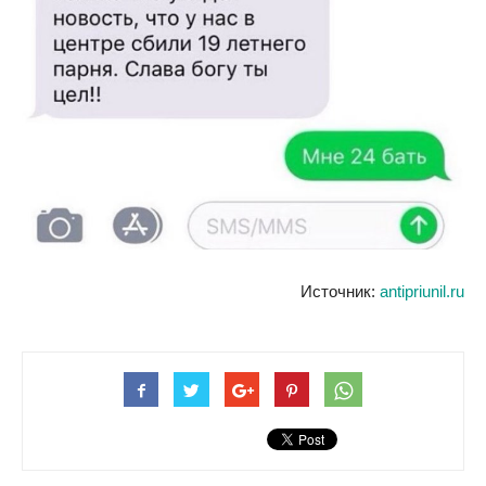
Источник:
antipriunil.ru