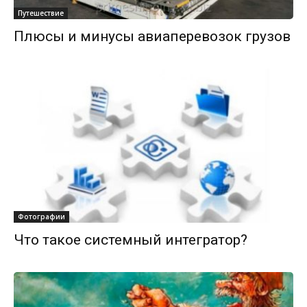
Путешествие
Плюсы и минусы авиаперевозок грузов
Фотографии
Что такое системный интегратор?