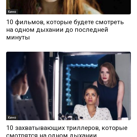
Кино
10 фильмов, которые будете смотреть
на одном дыхании до последней
минуты
Кино
10 захватывающих триллеров, которые
смотрятся на одном дыхании