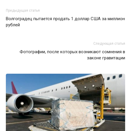
Предыдущая статья
Волгоградец пытается продать 1 доллар США за миллион
рублей
Следующая статья
Фотографии, после которых возникают сомнения в
законе гравитации