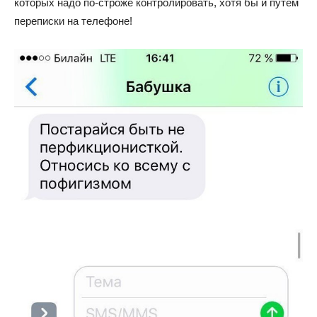
которых надо по-строже контролировать, хотя бы и путем
переписки на телефоне!