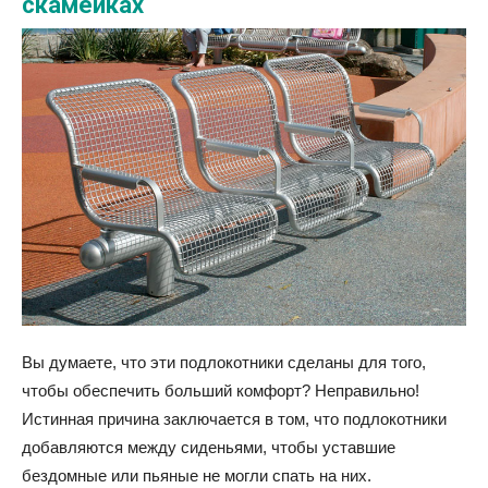
скамейках
Вы думаете, что эти подлокотники сделаны для того,
чтобы обеспечить больший комфорт? Неправильно!
Истинная причина заключается в том, что подлокотники
добавляются между сиденьями, чтобы уставшие
бездомные или пьяные не могли спать на них.