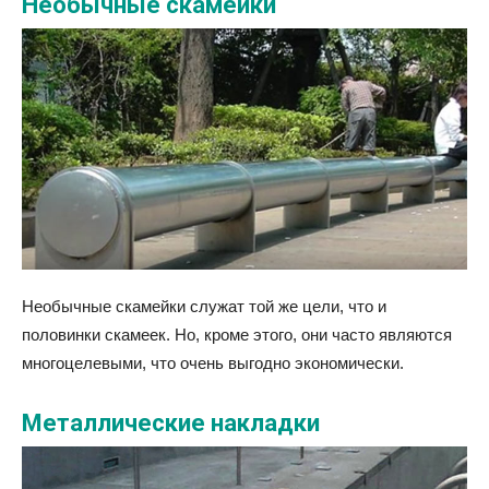
Необычные скамейки
Необычные скамейки служат той же цели, что и
половинки скамеек. Но, кроме этого, они часто являются
многоцелевыми, что очень выгодно экономически.
Металлические накладки