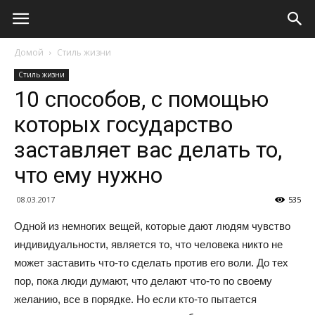
Домой
Стиль жизни
Стиль жизни
10 способов, с помощью
которых государство
заставляет вас делать то,
что ему нужно
08.03.2017
535
Одной из немногих вещей, которые дают людям чувство
индивидуальности, является то, что человека никто не
может заставить что-то сделать против его воли. До тех
пор, пока люди думают, что делают что-то по своему
желанию, все в порядке. Но если кто-то пытается