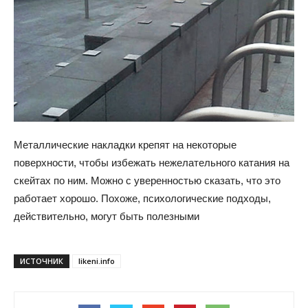
Металлические накладки крепят на некоторые
поверхности, чтобы избежать нежелательного катания на
скейтах по ним. Можно с уверенностью сказать, что это
работает хорошо. Похоже, психологические подходы,
действительно, могут быть полезными
ИСТОЧНИК
likeni.info