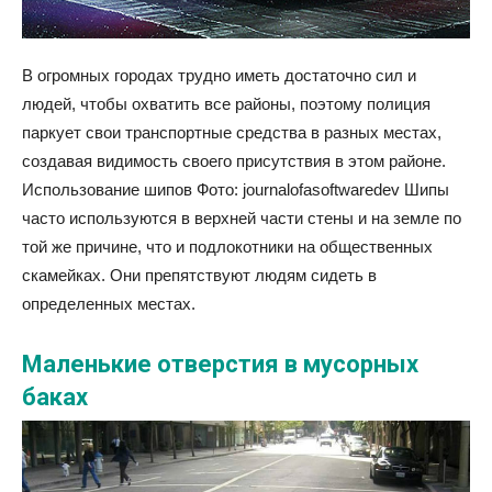
В огромных городах трудно иметь достаточно сил и
людей, чтобы охватить все районы, поэтому полиция
паркует свои транспортные средства в разных местах,
создавая видимость своего присутствия в этом районе.
Использование шипов Фото: journalofasoftwaredev Шипы
часто используются в верхней части стены и на земле по
той же причине, что и подлокотники на общественных
скамейках. Они препятствуют людям сидеть в
определенных местах.
Маленькие отверстия в мусорных
баках