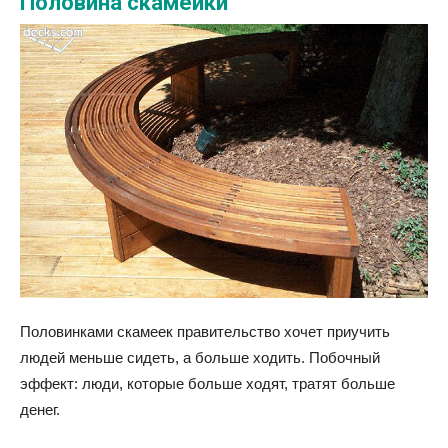
Половина скамейки
Половинками скамеек правительство хочет приучить
людей меньше сидеть, а больше ходить. Побочный
эффект: люди, которые больше ходят, тратят больше
денег.