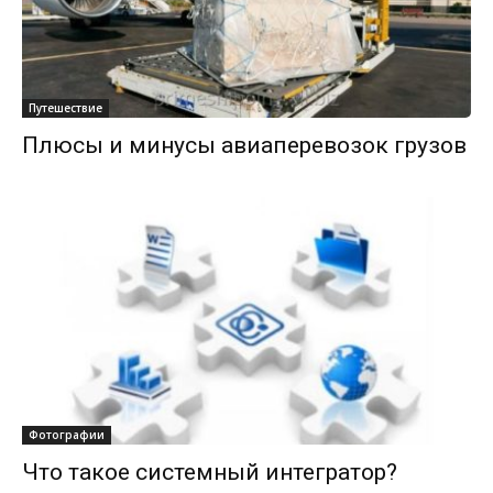
Путешествие
Плюсы и минусы авиаперевозок грузов
Фотографии
Что такое системный интегратор?