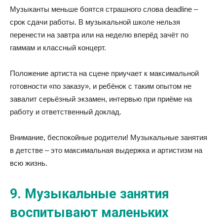
Музыканты меньше боятся страшного слова deadline –
срок сдачи работы. В музыкальной школе нельзя
перенести на завтра или на неделю вперёд зачёт по
гаммам и классный концерт.
Положение артиста на сцене приучает к максимальной
готовности «по заказу», и ребёнок с таким опытом не
завалит серьёзный экзамен, интервью при приёме на
работу и ответственный доклад.
Внимание, беспокойные родители! Музыкальные занятия
в детстве – это максимальная выдержка и артистизм на
всю жизнь.
9. Музыкальные занятия
воспитывают маленьких