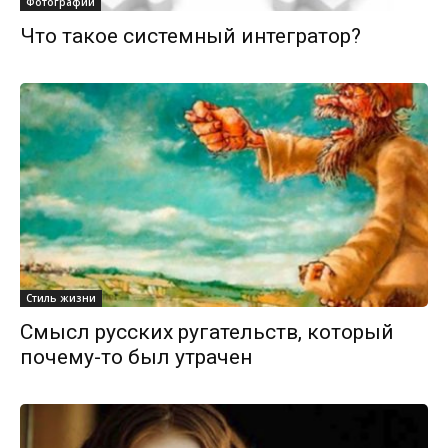
Фотографии
Что такое системный интегратор?
Стиль жизни
Смысл русских ругательств, который
почему-то был утрачен