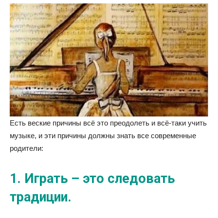
Есть веские причины всё это преодолеть и всё-таки учить
музыке, и эти причины должны знать все современные
родители:
1. Играть – это следовать
традиции.