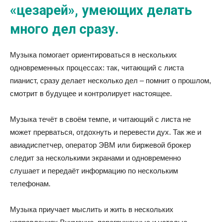
«цезарей», умеющих делать
много дел сразу.
Музыка помогает ориентироваться в нескольких
одновременных процессах: так, читающий с листа
пианист, сразу делает несколько дел – помнит о прошлом,
смотрит в будущее и контролирует настоящее.
Музыка течёт в своём темпе, и читающий с листа не
может прерваться, отдохнуть и перевести дух. Так же и
авиадиспетчер, оператор ЭВМ или биржевой брокер
следит за несколькими экранами и одновременно
слушает и передаёт информацию по нескольким
телефонам.
Музыка приучает мыслить и жить в нескольких