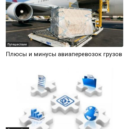
Путешествие
Плюсы и минусы авиаперевозок грузов