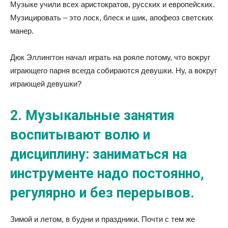
Музыке учили всех аристократов, русских и европейских.
Музицировать – это лоск, блеск и шик, апофеоз светских
манер.
Дюк Эллингтон начал играть на рояле потому, что вокруг
играющего парня всегда собираются девушки. Ну, а вокруг
играющей девушки?
2. Музыкальные занятия
воспитывают волю и
дисциплину: заниматься на
инструменте надо постоянно,
регулярно и без перерывов.
Зимой и летом, в будни и праздники. Почти с тем же