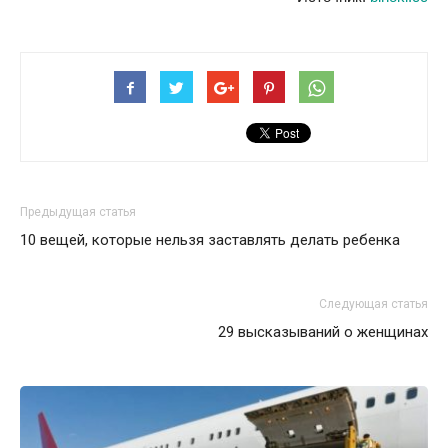
Предыдущая статья
10 вещей, которые нельзя заставлять делать ребенка
Следующая статья
29 высказываний о женщинах