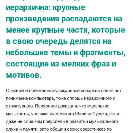
иерархична: крупные
произведения распадаются на
менее крупные части, которые
в свою очередь делятся на
небольшие темы и фрагменты,
состоящие из мелких фраз и
мотивов.
Стихийное понимание музыкальной иерархии облегчает
понимание компьютера, тоже сплошь иерархичного и
структурного. Психологи доказали, что маленькие
музыканты, ученики знаменитого Шиничи Сузуки, если
даже не слишком преуспели в развитии музыкального
слуха и памяти, зато обошли своих сверстников по