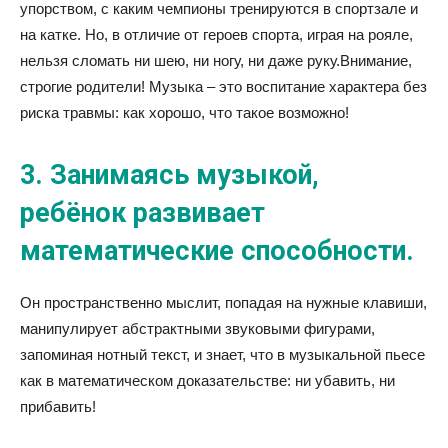
упорством, с каким чемпионы тренируются в спортзале и
на катке. Но, в отличие от героев спорта, играя на рояле,
нельзя сломать ни шею, ни ногу, ни даже руку.Внимание,
строгие родители! Музыка – это воспитание характера без
риска травмы: как хорошо, что такое возможно!
3. Занимаясь музыкой,
ребёнок развивает
математические способности.
Он пространственно мыслит, попадая на нужные клавиши,
манипулирует абстрактными звуковыми фигурами,
запоминая нотный текст, и знает, что в музыкальной пьесе
как в математическом доказательстве: ни убавить, ни
прибавить!