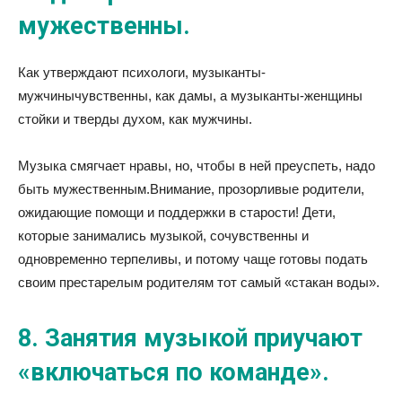
мужественны.
Как утверждают психологи, музыканты-
мужчинычувственны, как дамы, а музыканты-женщины
стойки и тверды духом, как мужчины.
Музыка смягчает нравы, но, чтобы в ней преуспеть, надо
быть мужественным.Внимание, прозорливые родители,
ожидающие помощи и поддержки в старости! Дети,
которые занимались музыкой, сочувственны и
одновременно терпеливы, и потому чаще готовы подать
своим престарелым родителям тот самый «стакан воды».
8. Занятия музыкой приучают
«включаться по команде».