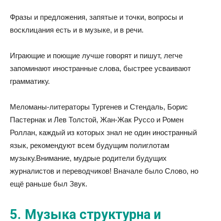
Фразы и предложения, запятые и точки, вопросы и
восклицания есть и в музыке, и в речи.
Играющие и поющие лучше говорят и пишут, легче
запоминают иностранные слова, быстрее усваивают
грамматику.
Меломаны-литераторы Тургенев и Стендаль, Борис
Пастернак и Лев Толстой, Жан-Жак Руссо и Ромен
Роллан, каждый из которых знал не один иностранный
язык, рекомендуют всем будущим полиглотам
музыку.Внимание, мудрые родители будущих
журналистов и переводчиков! Вначале было Слово, но
ещё раньше был Звук.
5. Музыка структурна и