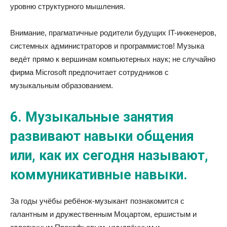
уровню структурного мышления.
Внимание, прагматичные родители будущих IT-инженеров,
системных администраторов и программистов! Музыка
ведёт прямо к вершинам компьютерных наук; не случайно
фирма Microsoft предпочитает сотрудников с
музыкальным образованием.
6. Музыкальные занятия
развивают навыки общения
или, как их сегодня называют,
коммуникативные навыки.
За годы учёбы ребёнок-музыкант познакомится с
галантным и дружественным Моцартом, ершистым и