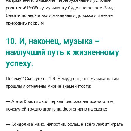
направлениях.Внимание, перегруженные и усталые
родители! Ребёнку-музыканту будет легче, чем Вам,
бежать по нескольким жизненным дорожкам и везде
приходить первым.
10. И, наконец, музыка –
наилучший путь к жизненному
успеху.
Почему? См. пункты 1-9. Немудрено, что музыкальным
прошлым отмечены многие знаменитости:
— Агата Кристи свой первый рассказ написала о том,
почему ей трудно играть на фортепиано на сцене;
— Кондолиза Райс, напротив, больше всего любит играть