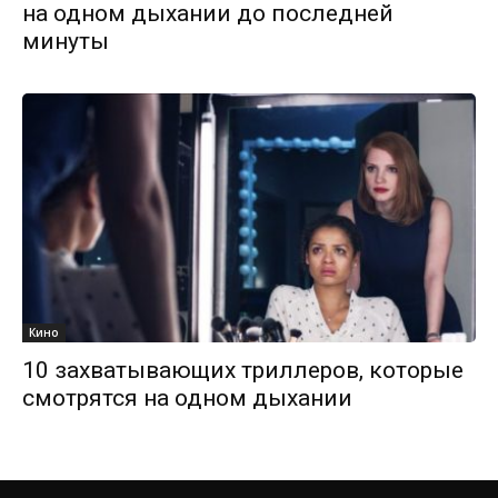
на одном дыхании до последней
минуты
Кино
10 захватывающих триллеров, которые
смотрятся на одном дыхании