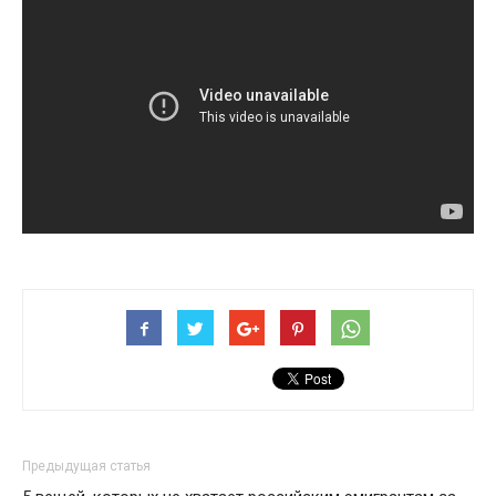
Предыдущая статья