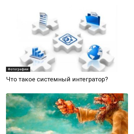
Фотографии
Что такое системный интегратор?