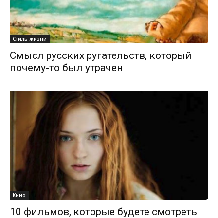
Стиль жизни
Смысл русских ругательств, который
почему-то был утрачен
Кино
10 фильмов, которые будете смотреть