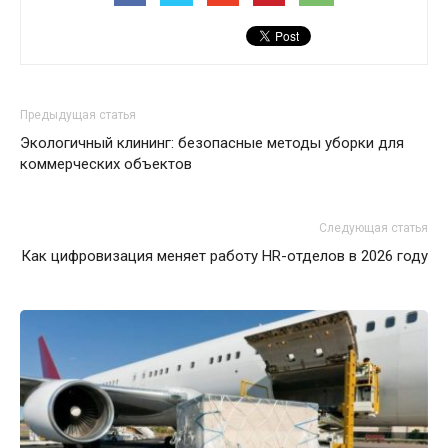
Предыдущая статья
Экологичный клининг: безопасные методы уборки для
коммерческих объектов
Следующая статья
Как цифровизация меняет работу HR-отделов в 2026 году