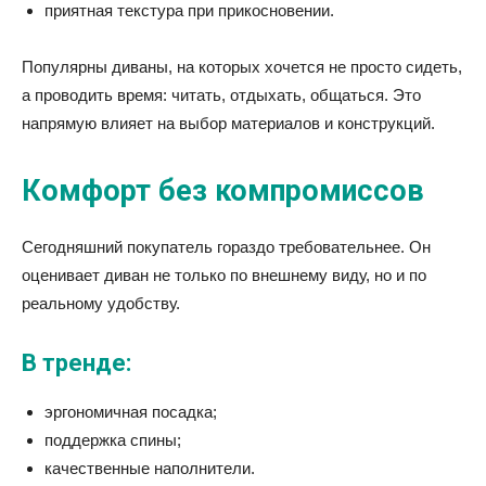
приятная текстура при прикосновении.
Популярны диваны, на которых хочется не просто сидеть,
а проводить время: читать, отдыхать, общаться. Это
напрямую влияет на выбор материалов и конструкций.
Комфорт без компромиссов
Сегодняшний покупатель гораздо требовательнее. Он
оценивает диван не только по внешнему виду, но и по
реальному удобству.
В тренде:
эргономичная посадка;
поддержка спины;
качественные наполнители.