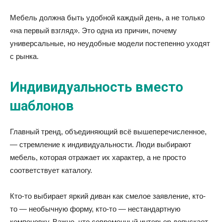
Мебель должна быть удобной каждый день, а не только
«на первый взгляд». Это одна из причин, почему
универсальные, но неудобные модели постепенно уходят
с рынка.
Индивидуальность вместо
шаблонов
Главный тренд, объединяющий всё вышеперечисленное,
— стремление к индивидуальности. Люди выбирают
мебель, которая отражает их характер, а не просто
соответствует каталогу.
Кто-то выбирает яркий диван как смелое заявление, кто-
то — необычную форму, кто-то — нестандартную
компоновку. Важно, что современный интерьер допускает