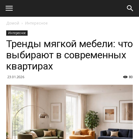
Домой
Интересное
Интересное
Тренды мягкой мебели: что
выбирают в современных
квартирах
23.01.2026
80