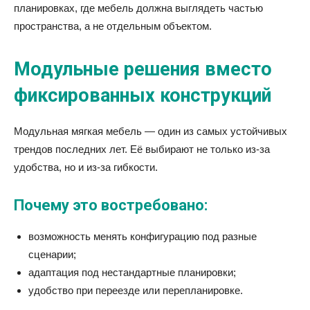
планировках, где мебель должна выглядеть частью
пространства, а не отдельным объектом.
Модульные решения вместо
фиксированных конструкций
Модульная мягкая мебель — один из самых устойчивых
трендов последних лет. Её выбирают не только из-за
удобства, но и из-за гибкости.
Почему это востребовано:
возможность менять конфигурацию под разные
сценарии;
адаптация под нестандартные планировки;
удобство при переезде или перепланировке.