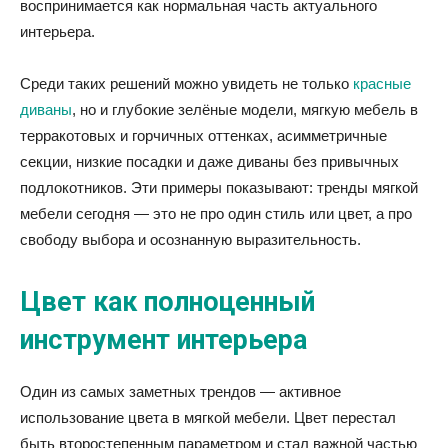
воспринимается как нормальная часть актуального
интерьера.
Среди таких решений можно увидеть не только
красные
диваны
, но и глубокие зелёные модели, мягкую мебель в
терракотовых и горчичных оттенках, асимметричные
секции, низкие посадки и даже диваны без привычных
подлокотников. Эти примеры показывают: тренды мягкой
мебели сегодня — это не про один стиль или цвет, а про
свободу выбора и осознанную выразительность.
Цвет как полноценный
инструмент интерьера
Один из самых заметных трендов — активное
использование цвета в мягкой мебели. Цвет перестал
быть второстепенным параметром и стал важной частью