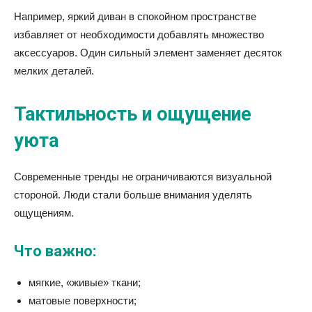
Например, яркий диван в спокойном пространстве
избавляет от необходимости добавлять множество
аксессуаров. Один сильный элемент заменяет десяток
мелких деталей.
Тактильность и ощущение
уюта
Современные тренды не ограничиваются визуальной
стороной. Люди стали больше внимания уделять
ощущениям.
Что важно:
мягкие, «живые» ткани;
матовые поверхности;