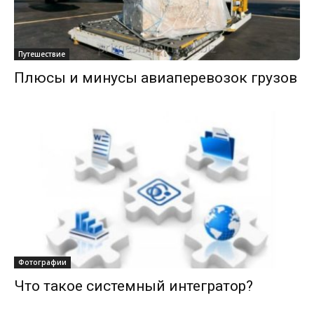
Путешествие
Плюсы и минусы авиаперевозок грузов
Фотографии
Что такое системный интегратор?