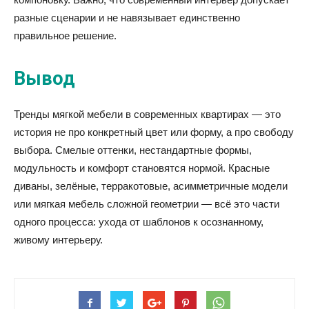
разные сценарии и не навязывает единственно
правильное решение.
Вывод
Тренды мягкой мебели в современных квартирах — это
история не про конкретный цвет или форму, а про свободу
выбора. Смелые оттенки, нестандартные формы,
модульность и комфорт становятся нормой. Красные
диваны, зелёные, терракотовые, асимметричные модели
или мягкая мебель сложной геометрии — всё это части
одного процесса: ухода от шаблонов к осознанному,
живому интерьеру.