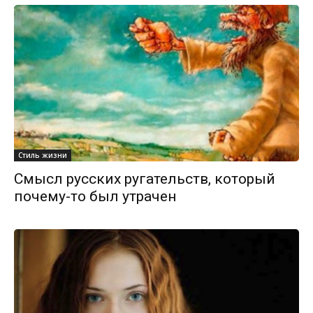
Стиль жизни
Смысл русских ругательств, который
почему-то был утрачен