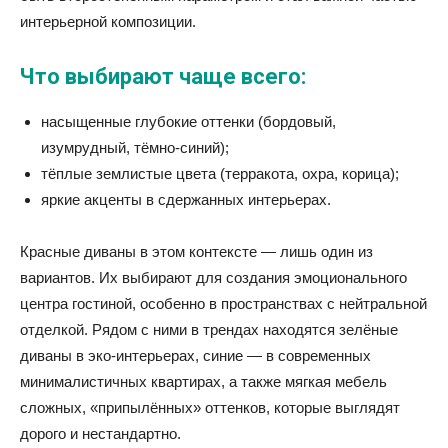
интерьерной композиции.
Что выбирают чаще всего:
насыщенные глубокие оттенки (бордовый,
изумрудный, тёмно-синий);
тёплые землистые цвета (терракота, охра, корица);
яркие акценты в сдержанных интерьерах.
Красные диваны в этом контексте — лишь один из
вариантов. Их выбирают для создания эмоционального
центра гостиной, особенно в пространствах с нейтральной
отделкой. Рядом с ними в трендах находятся зелёные
диваны в эко-интерьерах, синие — в современных
минималистичных квартирах, а также мягкая мебель
сложных, «припылённых» оттенков, которые выглядят
дорого и нестандартно.