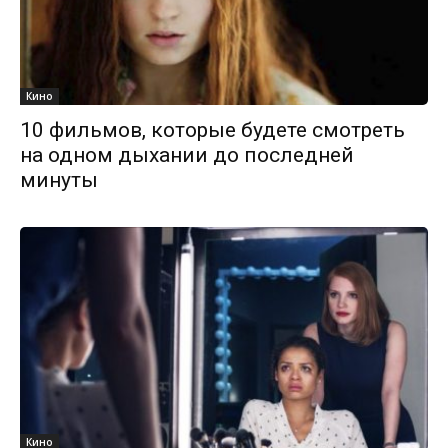
Кино
10 фильмов, которые будете смотреть
на одном дыхании до последней
минуты
Кино