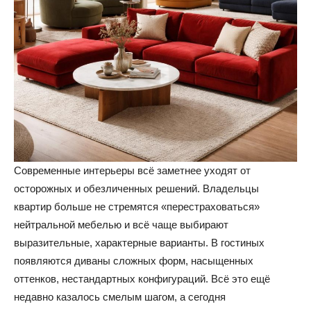
Современные интерьеры всё заметнее уходят от
осторожных и обезличенных решений. Владельцы
квартир больше не стремятся «перестраховаться»
нейтральной мебелью и всё чаще выбирают
выразительные, характерные варианты. В гостиных
появляются диваны сложных форм, насыщенных
оттенков, нестандартных конфигураций. Всё это ещё
недавно казалось смелым шагом, а сегодня