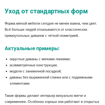
Уход от стандартных форм
Форма мягкой мебели сегодня не менее важна, чем цвет.
Всё больше людей отказываются от классических
прямоугольных диванов с чёткой геометрией.
Актуальные примеры:
округлые диваны с мягкими линиями;
асимметричные конструкции;
модели с заниженной посадкой;
диваны без выраженной спинки или с подвижными
элементами.
Такие формы делают интерьер визуально мягче и
современнее. Особенно хорошо они работают в открытых