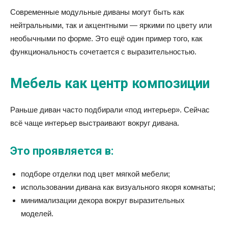
Современные модульные диваны могут быть как
нейтральными, так и акцентными — яркими по цвету или
необычными по форме. Это ещё один пример того, как
функциональность сочетается с выразительностью.
Мебель как центр композиции
Раньше диван часто подбирали «под интерьер». Сейчас
всё чаще интерьер выстраивают вокруг дивана.
Это проявляется в:
подборе отделки под цвет мягкой мебели;
использовании дивана как визуального якоря комнаты;
минимализации декора вокруг выразительных
моделей.