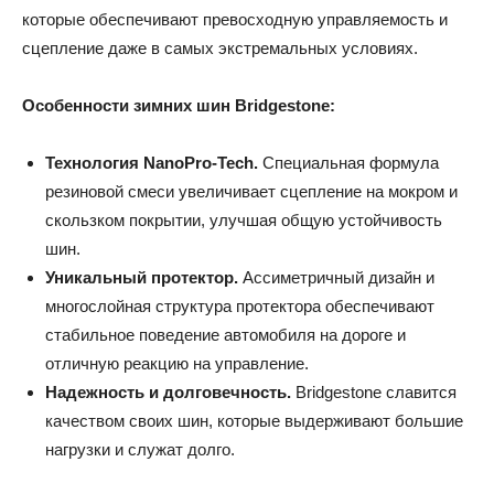
которые обеспечивают превосходную управляемость и
сцепление даже в самых экстремальных условиях.
Особенности зимних шин Bridgestone:
Технология NanoPro-Tech.
Специальная формула
резиновой смеси увеличивает сцепление на мокром и
скользком покрытии, улучшая общую устойчивость
шин.
Уникальный протектор.
Ассиметричный дизайн и
многослойная структура протектора обеспечивают
стабильное поведение автомобиля на дороге и
отличную реакцию на управление.
Надежность и долговечность.
Bridgestone славится
качеством своих шин, которые выдерживают большие
нагрузки и служат долго.