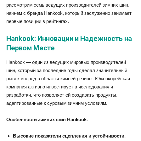
рассмотрим семь ведущих производителей зимних шин,
начнем с бренда Hankook, который заслуженно занимает
первые позиции в рейтингах.
Hankook: Инновации и Надежность на
Первом Месте
Hankook — один из ведущих мировых производителей
шин, который за последние годы сделал значительный
рывок вперед в области зимней резины. Южнокорейская
компания активно инвестирует в исследования и
разработки, что позволяет ей создавать продукты,
адаптированные к суровым зимним условиям.
Особенности зимних шин Hankook:
Высокие показатели сцепления и устойчивости.