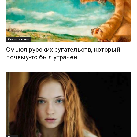
Стиль жизни
Смысл русских ругательств, который
почему-то был утрачен