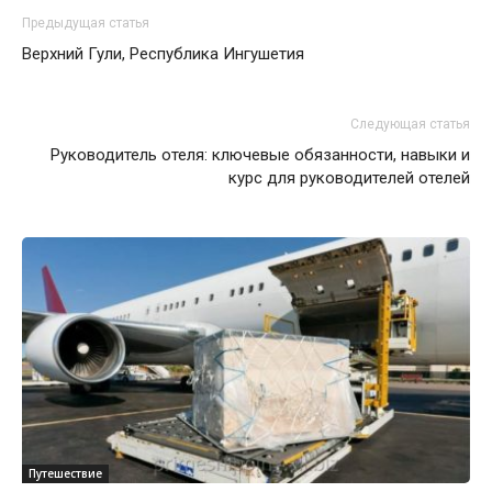
Предыдущая статья
Верхний Гули, Республика Ингушетия
Следующая статья
Руководитель отеля: ключевые обязанности, навыки и
курс для руководителей отелей
Путешествие