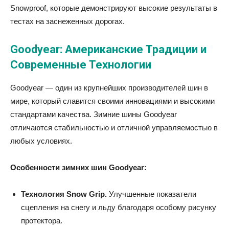
Snowproof, которые демонстрируют высокие результаты в
тестах на заснеженных дорогах.
Goodyear: Американские Традиции и
Современные Технологии
Goodyear — один из крупнейших производителей шин в
мире, который славится своими инновациями и высокими
стандартами качества. Зимние шины Goodyear
отличаются стабильностью и отличной управляемостью в
любых условиях.
Особенности зимних шин Goodyear:
Технология Snow Grip.
Улучшенные показатели
сцепления на снегу и льду благодаря особому рисунку
протектора.