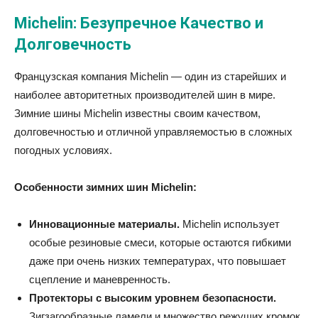
Michelin: Безупречное Качество и
Долговечность
Французская компания Michelin — один из старейших и
наиболее авторитетных производителей шин в мире.
Зимние шины Michelin известны своим качеством,
долговечностью и отличной управляемостью в сложных
погодных условиях.
Особенности зимних шин Michelin:
Инновационные материалы.
Michelin использует
особые резиновые смеси, которые остаются гибкими
даже при очень низких температурах, что повышает
сцепление и маневренность.
Протекторы с высоким уровнем безопасности.
Зигзагообразные ламели и множество режущих кромок