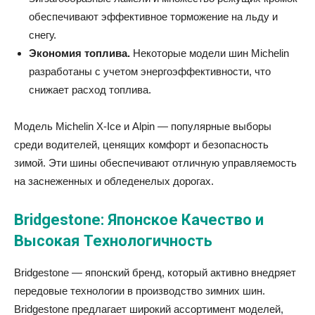
обеспечивают эффективное торможение на льду и
снегу.
Экономия топлива.
Некоторые модели шин Michelin
разработаны с учетом энергоэффективности, что
снижает расход топлива.
Модель Michelin X-Ice и Alpin — популярные выборы
среди водителей, ценящих комфорт и безопасность
зимой. Эти шины обеспечивают отличную управляемость
на заснеженных и обледенелых дорогах.
Bridgestone: Японское Качество и
Высокая Технологичность
Bridgestone — японский бренд, который активно внедряет
передовые технологии в производство зимних шин.
Bridgestone предлагает широкий ассортимент моделей,