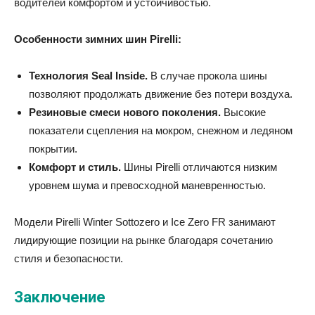
водителей комфортом и устойчивостью.
Особенности зимних шин Pirelli:
Технология Seal Inside.
В случае прокола шины
позволяют продолжать движение без потери воздуха.
Резиновые смеси нового поколения.
Высокие
показатели сцепления на мокром, снежном и ледяном
покрытии.
Комфорт и стиль.
Шины Pirelli отличаются низким
уровнем шума и превосходной маневренностью.
Модели Pirelli Winter Sottozero и Ice Zero FR занимают
лидирующие позиции на рынке благодаря сочетанию
стиля и безопасности.
Заключение