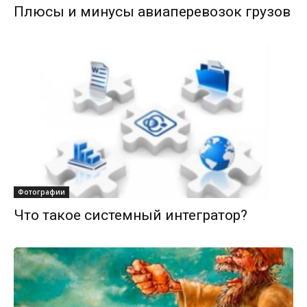
Плюсы и минусы авиаперевозок грузов
Фотографии
Что такое системный интегратор?