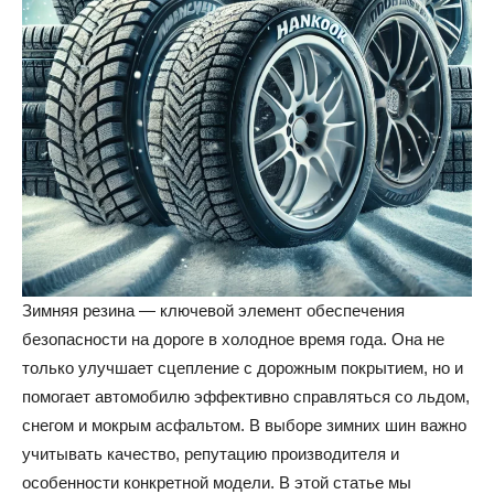
Зимняя резина — ключевой элемент обеспечения
безопасности на дороге в холодное время года. Она не
только улучшает сцепление с дорожным покрытием, но и
помогает автомобилю эффективно справляться со льдом,
снегом и мокрым асфальтом. В выборе зимних шин важно
учитывать качество, репутацию производителя и
особенности конкретной модели. В этой статье мы