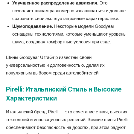
Улучшенное распределение давления.
Это
позволяет шинам равномерно изнашиваться и дольше
сохранять свои эксплуатационные характеристики.
Шумоподавление.
Некоторые модели Goodyear
оснащены технологиями, которые уменьшают уровень
шума, создавая комфортные условия при езде.
Шины Goodyear UltraGrip известны своей
универсальностью и долговечностью, делая их
популярным выбором среди автолюбителей.
Pirelli: Итальянский Стиль и Высокие
Характеристики
Итальянский бренд Pirelli — это сочетание стиля, высоких
технологий и инновационных решений. Зимние шины Pirelli
обеспечивают безопасность на дорогах, при этом радуют