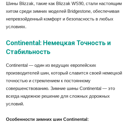
Шины Blizzak, такие как Blizzak WS90, стали настоящим
хитом среди зимних моделей Bridgestone, обеспечивая
непревзойденный комфорт и безопасность в любых
условиях.
Continental: Немецкая Точность и
Стабильность
Continental — один из ведущих европейских
производителей шин, который славится своей немецкой
точностью и стремлением к постоянному
совершенствованию. Зимние шины Continental — это
всегда надежное решение для сложных дорожных
условий.
Особенности зимних шин Continental: