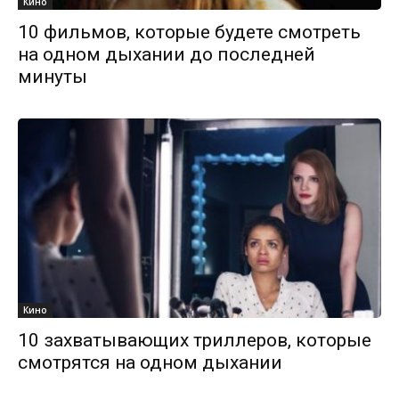
Кино
10 фильмов, которые будете смотреть
на одном дыхании до последней
минуты
Кино
10 захватывающих триллеров, которые
смотрятся на одном дыхании