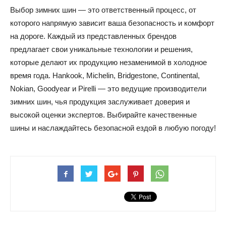
Выбор зимних шин — это ответственный процесс, от
которого напрямую зависит ваша безопасность и комфорт
на дороге. Каждый из представленных брендов
предлагает свои уникальные технологии и решения,
которые делают их продукцию незаменимой в холодное
время года. Hankook, Michelin, Bridgestone, Continental,
Nokian, Goodyear и Pirelli — это ведущие производители
зимних шин, чья продукция заслуживает доверия и
высокой оценки экспертов. Выбирайте качественные
шины и наслаждайтесь безопасной ездой в любую погоду!