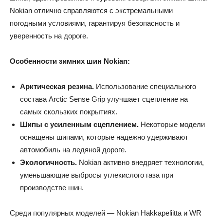
Nokian отлично справляются с экстремальными
погодными условиями, гарантируя безопасность и
уверенность на дороге.
Особенности зимних шин Nokian:
Арктическая резина.
Использование специального
состава Arctic Sense Grip улучшает сцепление на
самых скользких покрытиях.
Шипы с усиленным сцеплением.
Некоторые модели
оснащены шипами, которые надежно удерживают
автомобиль на ледяной дороге.
Экологичность.
Nokian активно внедряет технологии,
уменьшающие выбросы углекислого газа при
производстве шин.
Среди популярных моделей — Nokian Hakkapeliitta и WR