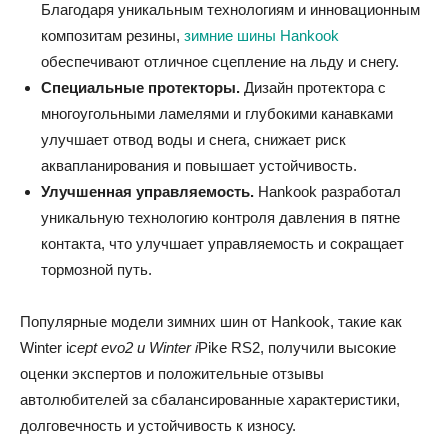
Благодаря уникальным технологиям и инновационным
композитам резины,
зимние шины Hankook
обеспечивают отличное сцепление на льду и снегу.
Специальные протекторы.
Дизайн протектора с
многоугольными ламелями и глубокими канавками
улучшает отвод воды и снега, снижает риск
аквапланирования и повышает устойчивость.
Улучшенная управляемость.
Hankook разработал
уникальную технологию контроля давления в пятне
контакта, что улучшает управляемость и сокращает
тормозной путь.
Популярные модели зимних шин от Hankook, такие как
Winter i
cept evo2 и Winter i
Pike RS2, получили высокие
оценки экспертов и положительные отзывы
автолюбителей за сбалансированные характеристики,
долговечность и устойчивость к износу.