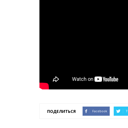
ПОДЕЛИТЬСЯ
Facebook
T