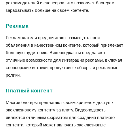
рекламодателей и спонсоров, что позволяет блогерам
зарабатывать больше на своем контенте.
Реклама
Рекламодатели предпочитают размещать свои
объявления в качественном контенте, который привлекает
большую аудиторию. Видеоподкасты предлагают
отличные возможности для интеграции рекламы, включая
спонсорские вставки, продуктовые обзоры и рекламные
ролики.
Платный контент
Многие блогеры предлагают своим зрителям доступ к
эксклюзивному контенту за плату. Видеоподкасты
являются отличным форматом для создания платного
контента, который может включать эксклюзивные