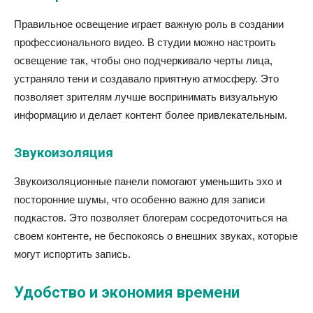
Правильное освещение играет важную роль в создании
профессионального видео. В студии можно настроить
освещение так, чтобы оно подчеркивало черты лица,
устраняло тени и создавало приятную атмосферу. Это
позволяет зрителям лучше воспринимать визуальную
информацию и делает контент более привлекательным.
Звукоизоляция
Звукоизоляционные панели помогают уменьшить эхо и
посторонние шумы, что особенно важно для записи
подкастов. Это позволяет блогерам сосредоточиться на
своем контенте, не беспокоясь о внешних звуках, которые
могут испортить запись.
Удобство и экономия времени