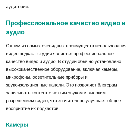
аудитории.
Профессиональное качество видео и
аудио
Одним из самых очевидных преимуществ использования
видео подкаст студии является профессиональное
качество видео и аудио. В студии обычно установлено
высококачественное оборудование, включая камеры,
микрофоны, осветительные приборы и
звукоизоляционные панели. Это позволяет блогерам
записывать контент с четким звуком и высоким
разрешением видео, что значительно улучшает общее
восприятие их подкастов.
Камеры