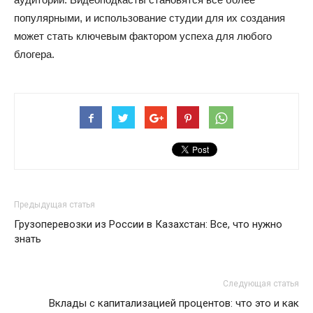
популярными, и использование студии для их создания
может стать ключевым фактором успеха для любого
блогера.
Предыдущая статья
Грузоперевозки из России в Казахстан: Все, что нужно
знать
Следующая статья
Вклады с капитализацией процентов: что это и как