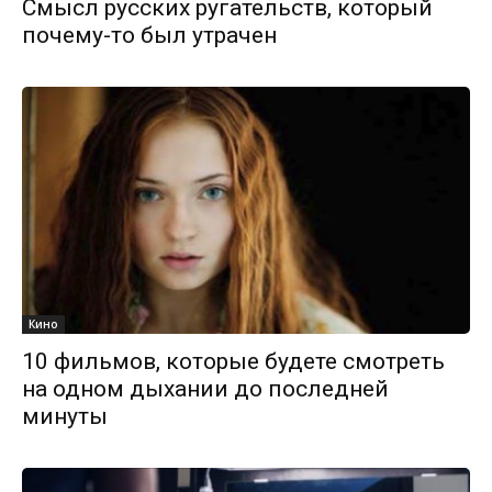
Смысл русских ругательств, который
почему-то был утрачен
Кино
10 фильмов, которые будете смотреть
на одном дыхании до последней
минуты