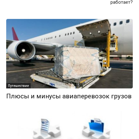
работает?
Путешествие
Плюсы и минусы авиаперевозок грузов