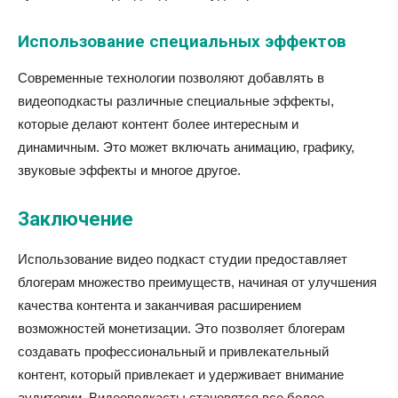
Использование специальных эффектов
Современные технологии позволяют добавлять в
видеоподкасты различные специальные эффекты,
которые делают контент более интересным и
динамичным. Это может включать анимацию, графику,
звуковые эффекты и многое другое.
Заключение
Использование видео подкаст студии предоставляет
блогерам множество преимуществ, начиная от улучшения
качества контента и заканчивая расширением
возможностей монетизации. Это позволяет блогерам
создавать профессиональный и привлекательный
контент, который привлекает и удерживает внимание
аудитории. Видеоподкасты становятся все более