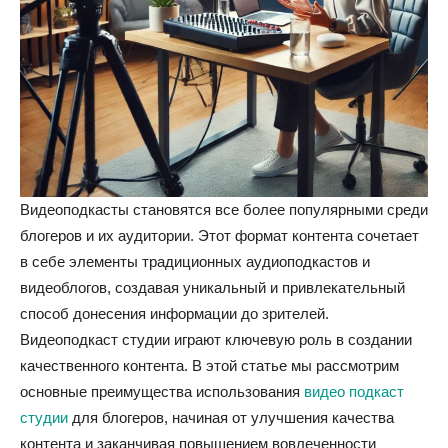
Видеоподкасты становятся все более популярными среди
блогеров и их аудитории. Этот формат контента сочетает
в себе элементы традиционных аудиоподкастов и
видеоблогов, создавая уникальный и привлекательный
способ донесения информации до зрителей.
Видеоподкаст студии играют ключевую роль в создании
качественного контента. В этой статье мы рассмотрим
основные преимущества использования
видео подкаст
студии
для блогеров, начиная от улучшения качества
контента и заканчивая повышением вовлеченности