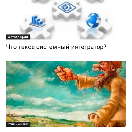
Фотографии
Что такое системный интегратор?
Стиль жизни