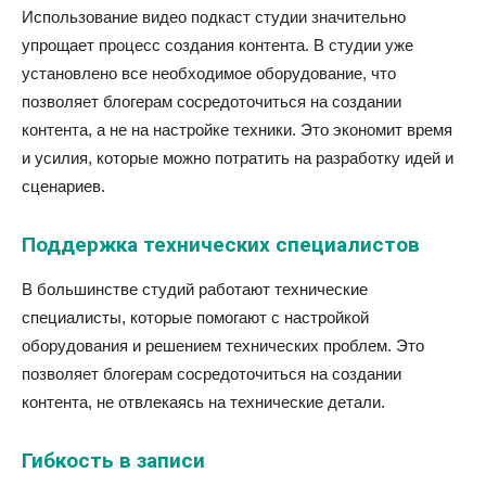
Использование видео подкаст студии значительно
упрощает процесс создания контента. В студии уже
установлено все необходимое оборудование, что
позволяет блогерам сосредоточиться на создании
контента, а не на настройке техники. Это экономит время
и усилия, которые можно потратить на разработку идей и
сценариев.
Поддержка технических специалистов
В большинстве студий работают технические
специалисты, которые помогают с настройкой
оборудования и решением технических проблем. Это
позволяет блогерам сосредоточиться на создании
контента, не отвлекаясь на технические детали.
Гибкость в записи