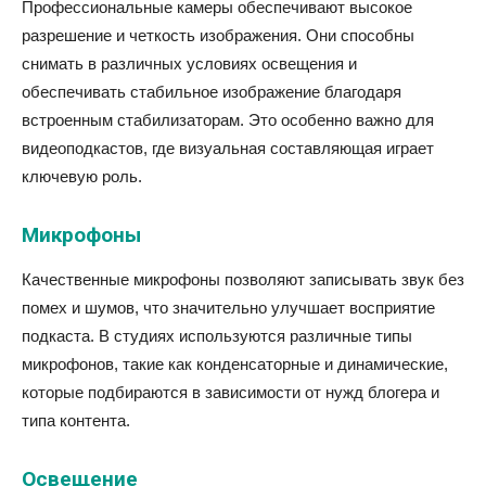
Профессиональные камеры обеспечивают высокое
разрешение и четкость изображения. Они способны
снимать в различных условиях освещения и
обеспечивать стабильное изображение благодаря
встроенным стабилизаторам. Это особенно важно для
видеоподкастов, где визуальная составляющая играет
ключевую роль.
Микрофоны
Качественные микрофоны позволяют записывать звук без
помех и шумов, что значительно улучшает восприятие
подкаста. В студиях используются различные типы
микрофонов, такие как конденсаторные и динамические,
которые подбираются в зависимости от нужд блогера и
типа контента.
Освещение