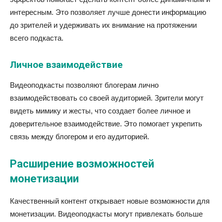
интересным. Это позволяет лучше донести информацию
до зрителей и удерживать их внимание на протяжении
всего подкаста.
Личное взаимодействие
Видеоподкасты позволяют блогерам лично
взаимодействовать со своей аудиторией. Зрители могут
видеть мимику и жесты, что создает более личное и
доверительное взаимодействие. Это помогает укрепить
связь между блогером и его аудиторией.
Расширение возможностей
монетизации
Качественный контент открывает новые возможности для
монетизации. Видеоподкасты могут привлекать больше