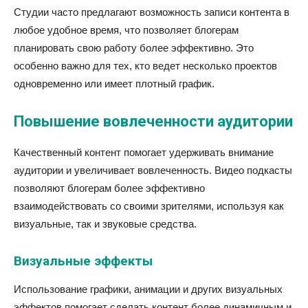
Студии часто предлагают возможность записи контента в
любое удобное время, что позволяет блогерам
планировать свою работу более эффективно. Это
особенно важно для тех, кто ведет несколько проектов
одновременно или имеет плотный график.
Повышение вовлеченности аудитории
Качественный контент помогает удерживать внимание
аудитории и увеличивает вовлеченность. Видео подкасты
позволяют блогерам более эффективно
взаимодействовать со своими зрителями, используя как
визуальные, так и звуковые средства.
Визуальные эффекты
Использование графики, анимации и других визуальных
эффектов помогает сделать контент более динамичным и