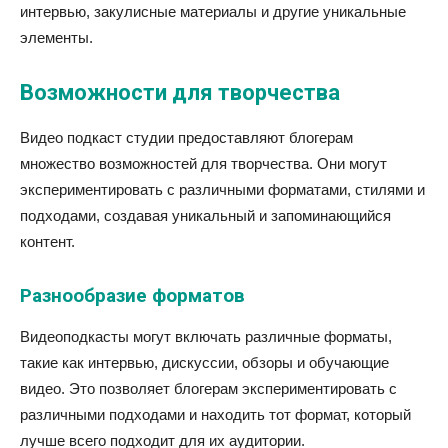
интервью, закулисные материалы и другие уникальные
элементы.
Возможности для творчества
Видео подкаст студии предоставляют блогерам
множество возможностей для творчества. Они могут
экспериментировать с различными форматами, стилями и
подходами, создавая уникальный и запоминающийся
контент.
Разнообразие форматов
Видеоподкасты могут включать различные форматы,
такие как интервью, дискуссии, обзоры и обучающие
видео. Это позволяет блогерам экспериментировать с
различными подходами и находить тот формат, который
лучше всего подходит для их аудитории.