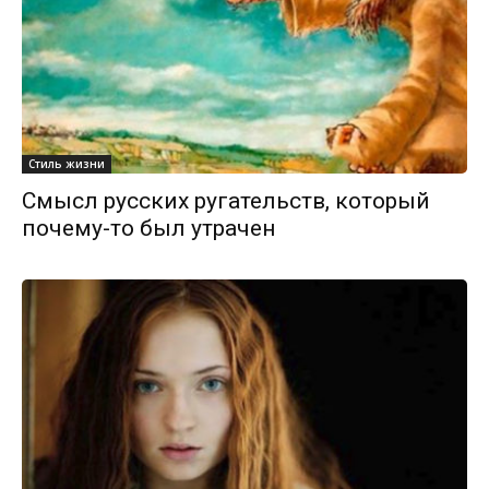
Стиль жизни
Смысл русских ругательств, который
почему-то был утрачен