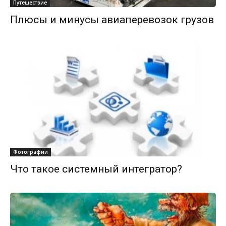
Путешествие
Плюсы и минусы авиаперевозок грузов
Фотографии
Что такое системный интегратор?