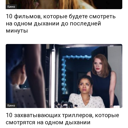
Кино
10 фильмов, которые будете смотреть
на одном дыхании до последней
минуты
Кино
10 захватывающих триллеров, которые
смотрятся на одном дыхании