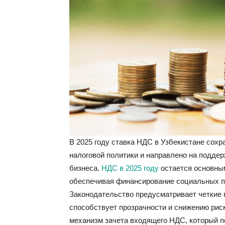
В 2025 году ставка НДС в Узбекистане сохр
налоговой политики и направлено на подде
бизнеса.
НДС в 2025 году
остается основным
обеспечивая финансирование социальных п
Законодательство предусматривает четкие 
способствует прозрачности и снижению рис
механизм зачета входящего НДС, который п