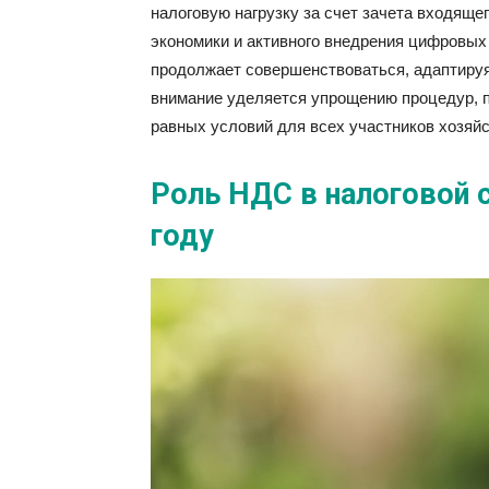
налоговую нагрузку за счет зачета входящ
экономики и активного внедрения цифровых
продолжает совершенствоваться, адаптируя
внимание уделяется упрощению процедур, 
равных условий для всех участников хозяй
Роль НДС в налоговой 
году