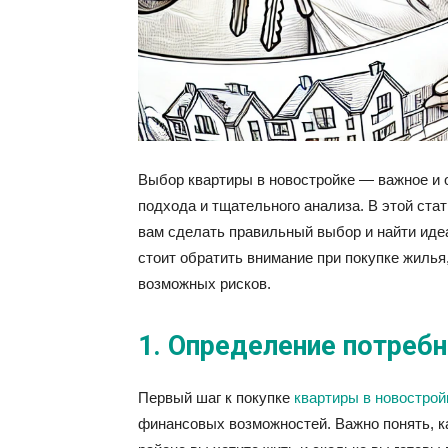
Выбор квартиры в новостройке — важное и 
подхода и тщательного анализа. В этой ста
вам сделать правильный выбор и найти иде
стоит обратить внимание при покупке жилья
возможных рисков.
1. Определение потреб
Первый шаг к покупке
квартиры в новострой
финансовых возможностей. Важно понять, к