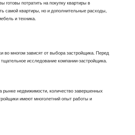
ы готовы потратить на покупку квартиры в
ть самой квартиры, но и дополнительные расходы,
мебель и техника.
и во многом зависят от выбора застройщика. Перед
е тщательное исследование компании-застройщика.
на рынке недвижимости, количество завершенных
тройщики имеют многолетний опыт работы и