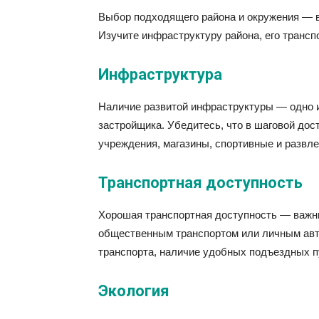
Выбор подходящего района и окружения — в
Изучите инфраструктуру района, его трансп
Инфраструктура
Наличие развитой инфраструктуры — одно 
застройщика. Убедитесь, что в шаговой дос
учреждения, магазины, спортивные и развл
Транспортная доступность
Хорошая транспортная доступность — важн
общественным транспортом или личным ав
транспорта, наличие удобных подъездных п
Экология