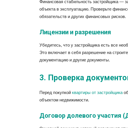
Финансовая стабильность застройщика — за
объекта в эксплуатацию. Проверьте финанс
обязательств и других финансовых рисков.
Лицензии и разрешения
Убедитесь, что у застройщика есть все нео
Это включает в себя разрешение на строите
документацию и другие документы.
3. Проверка документо
Перед покупкой
квартиры от застройщика
об
объектом недвижимости.
Договор долевого участия 