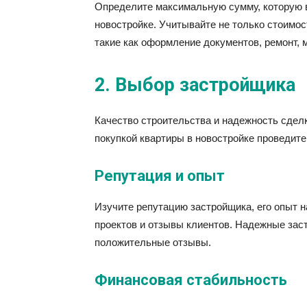
Определите максимальную сумму, которую в
новостройке. Учитывайте не только стоимос
такие как оформление документов, ремонт, 
2. Выбор застройщика
Качество строительства и надежность сделк
покупкой квартиры в новостройке проведит
Репутация и опыт
Изучите репутацию застройщика, его опыт 
проектов и отзывы клиентов. Надежные зас
положительные отзывы.
Финансовая стабильность