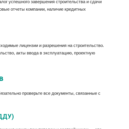
лог успешного завершения строительства и сдачи
овые отчеты компании, наличие кредитных
бходимые лицензии и разрешения на строительство.
льство, акты ввода в эксплуатацию, проектную
в
язательно проверьте все документы, связанные с
(ДДУ)