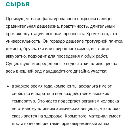
сырья
Преимущества асфальтированного покрытия налицо:
сравнительная дешевизна, практичность, длительный
срок эксплуатации, высокая прочность. Кроме того, это
универсальность. Он гораздо дешевле тротуарной плитки,
декинга, брусчатки или природного камня, выглядит
аккуратно, подходит для проведения любых работ.
Существуют и определенные недостатки, влияющие на
весь внешний вид ландшафтного дизайна участка:
в жаркое время года компоненты асфальта имеют
свойство испаряться под воздействием высоких
температур. Это часто подвергает организм человека
негативному влиянию химических веществ, что плохо
сказывается на здоровье. Кроме того, материал имеет
достаточно неприятный, ярко выраженный запах,