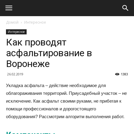
Домой
Интересное
Интересное
Как проводят
асфальтирование в
Воронеже
26.02.2019
1383
Укладка асфальта – действие необходимое для
облагораживания территорий. Приусадебный участок – не
исключение. Как асфальт своими руками, не прибегая к
помощи профессионалов и дорогостоящего
оборудования? Рассмотрим алгоритм выполнения работ.