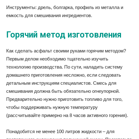
Инструменты: дрель, болгарка, профиль из металла и
емкость для смешивания ингредиентов.
Горячий метод изготовления
Как сделать асфальт своими руками горячим методом?
Первым делом необходимо тщательно изучить
технологию производства. По сути, наладить систему
домашнего приготовления несложно, если следовать
детальным инструкциям специалистов. Смесь для
смешивания должна быть обязательно огнеупорной.
Предварительно нужно приготовить топливо для того,
чтобы поддерживать нужную температуру
(рассчитывайте примерно на 8 часов активного горения).
Понадобится не менее 100 литров жидкости – для