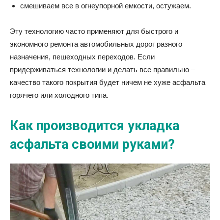
смешиваем все в огнеупорной емкости, остужаем.
Эту технологию часто применяют для быстрого и
экономного ремонта автомобильных дорог разного
назначения, пешеходных переходов. Если
придерживаться технологии и делать все правильно –
качество такого покрытия будет ничем не хуже асфальта
горячего или холодного типа.
Как производится укладка
асфальта своими руками?