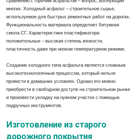
сравнению с горячим асфальтом – вопрос, волнующий
многих. Холодный асфальт – строительное сырье,
используемое для быстрых ремонтных работ на дорогах.
Функциональность материала определяет битумная
смола СГ. Характеристики пластификатора
положительные – высокая степень вязкости,
пластичность даже при низком температурном режиме.
Создание холодного типа асфальта является сложным
высокотехнологичным процессом, который нельзя
провести в домашних условиях. Однако его можно
приобрести в свободном доступе на строительном рынке
и произвести укладку на нужном участке с помощью
подручных инструментов.
Изготовление из старого
дорожного покрытия