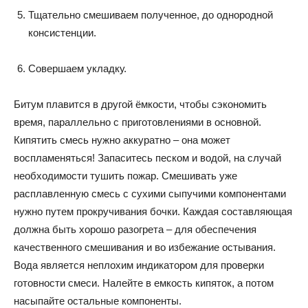
Тщательно смешиваем полученное, до однородной
консистенции.
Совершаем укладку.
Битум плавится в другой ёмкости, чтобы сэкономить
время, параллельно с приготовлениями в основной.
Кипятить смесь нужно аккуратно – она может
воспламеняться! Запаситесь песком и водой, на случай
необходимости тушить пожар. Смешивать уже
расплавленную смесь с сухими сыпучими компонентами
нужно путем прокручивания бочки. Каждая составляющая
должна быть хорошо разогрета – для обеспечения
качественного смешивания и во избежание остывания.
Вода является неплохим индикатором для проверки
готовности смеси. Налейте в емкость кипяток, а потом
насыпайте остальные компоненты.