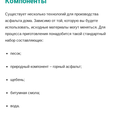
Компоненты
Существует несколько технологий для производства
асфальта дома. Зависимо от той, которую вы будете
использовать, исходные материалы могут меняться. Для
процесса приготовления понадобится такой стандартный
набор составляющих:
песок;
природный компонент – горный асфальт;
щебень;
битумная смола;
вода.