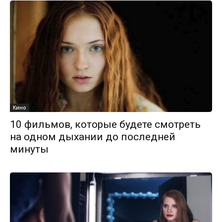
Кино
10 фильмов, которые будете смотреть
на одном дыхании до последней
минуты