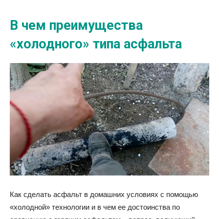
В чем преимущества
«холодного» типа асфальта
Как сделать асфальт в домашних условиях с помощью
«холодной» технологии и в чем ее достоинства по