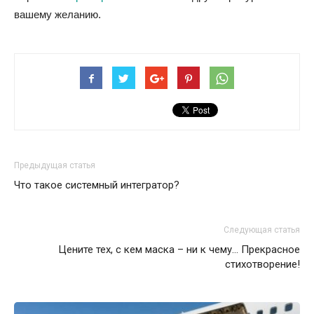
вашему желанию.
Предыдущая статья
Что такое системный интегратор?
Следующая статья
Цените тех, с кем маска – ни к чему… Прекрасное
стихотворение!