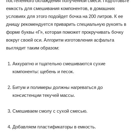
постепенного охлаждения полученной смеси. Подготовьте
емкость для смешивания компонентов, в домашних
условиях для этого подойдет бочка на 200 литров. К ее
днищу рекомендуется приварить специальную рукоять в
форме буквы «Г», которая поможет прокручивать бочку
вокруг своей оси. Алгоритм изготовления асфальта
выглядит таким образом:
Аккуратно и тщательно смешиваются сухие
компоненты: щебень и песок.
Битум и полимеры должны нагреваться до
консистенции текучей массы.
Смешиваем смолу с сухой смесью.
Добавляем пластификаторы в емкость.