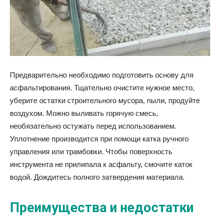
Предварительно необходимо подготовить основу для
асфальтирования. Тщательно очистите нужное место,
уберите остатки строительного мусора, пыли, продуйте
воздухом. Можно выливать горячую смесь,
необязательно остужать перед использованием.
Уплотнение производится при помощи катка ручного
управления или трамбовки. Чтобы поверхность
инструмента не прилипала к асфальту, смочите каток
водой. Дождитесь полного затвердения материала.
Преимущества и недостатки