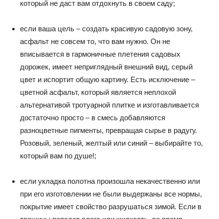
который не даст вам отдохнуть в своем саду;
если ваша цель – создать красивую садовую зону,
асфальт не совсем то, что вам нужно. Он не
вписывается в гармоничные плетения садовых
дорожек, имеет неприглядный внешний вид, серый
цвет и испортит общую картину. Есть исключение –
цветной асфальт, который является неплохой
альтернативой тротуарной плитке и изготавливается
достаточно просто – в смесь добавляются
разноцветные пигменты, превращая сырье в радугу.
Розовый, зеленый, желтый или синий – выбирайте то,
который вам по душе!;
если укладка полотна произошла некачественно или
при его изготовлении не были выдержаны все нормы,
покрытие имеет свойство разрушаться зимой. Если в