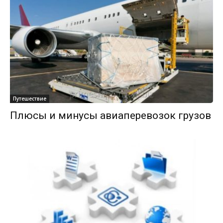
Путешествие
Плюсы и минусы авиаперевозок грузов