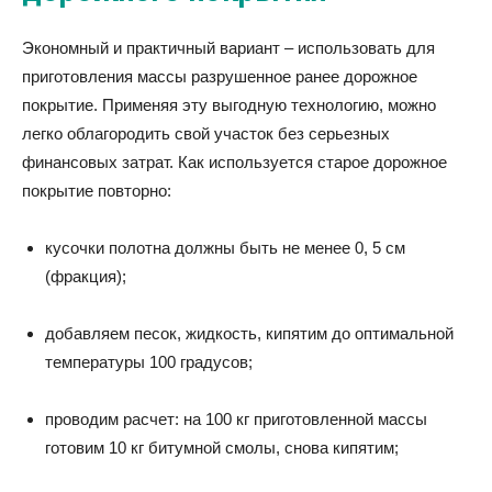
Экономный и практичный вариант – использовать для
приготовления массы разрушенное ранее дорожное
покрытие. Применяя эту выгодную технологию, можно
легко облагородить свой участок без серьезных
финансовых затрат. Как используется старое дорожное
покрытие повторно:
кусочки полотна должны быть не менее 0, 5 см
(фракция);
добавляем песок, жидкость, кипятим до оптимальной
температуры 100 градусов;
проводим расчет: на 100 кг приготовленной массы
готовим 10 кг битумной смолы, снова кипятим;