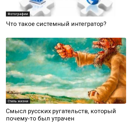
Фотографии
Что такое системный интегратор?
Стиль жизни
Смысл русских ругательств, который
почему-то был утрачен