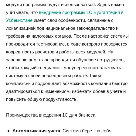
модули программы будут использоваться. Здесь важно
учитывать, что
внедрение программы 1С Бухгалтерия в
Узбекистане
имеет свои особенности, связанные с
локализацией под национальное законодательство и
требования налоговых органов. После настройки системы
производится тестирование, в ходе которого проверяется
корректность расчетов и работы всех модулей. На
завершающем этапе проводится обучение сотрудников,
чтобы каждый специалист мог уверенно использовать
систему в своей повседневной работе. Такой
комплексный подход дает возможность компании быстро
адаптироваться к изменениям, избежать сбоев в учете и
повысить общую продуктивность.
Преимущества внедрения 1С для бизнеса:
Автоматизация учета.
Система берет на себя