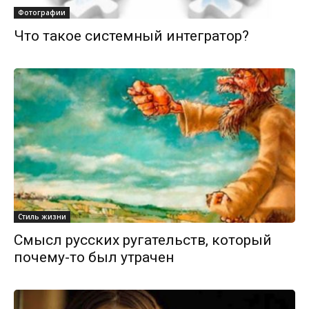
Фотографии
Что такое системный интегратор?
Стиль жизни
Смысл русских ругательств, который
почему-то был утрачен