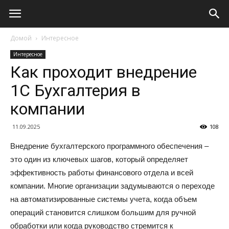
Домой
Интересное
Интересное
Как проходит внедрение
1С Бухгалтерия в
компании
11.09.2025
108
Внедрение бухгалтерского программного обеспечения –
это один из ключевых шагов, который определяет
эффективность работы финансового отдела и всей
компании. Многие организации задумываются о переходе
на автоматизированные системы учета, когда объем
операций становится слишком большим для ручной
обработки или когда руководство стремится к