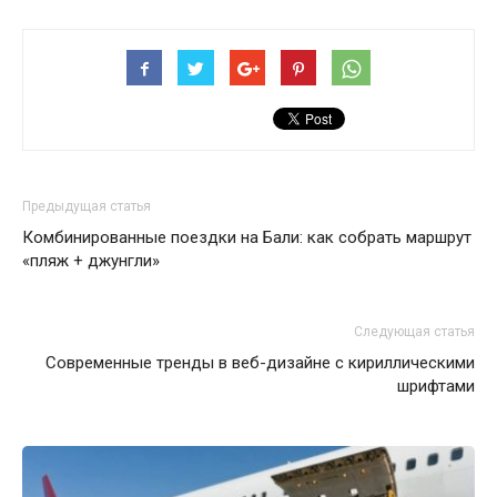
Предыдущая статья
Комбинированные поездки на Бали: как собрать маршрут
«пляж + джунгли»
Следующая статья
Современные тренды в веб-дизайне с кириллическими
шрифтами