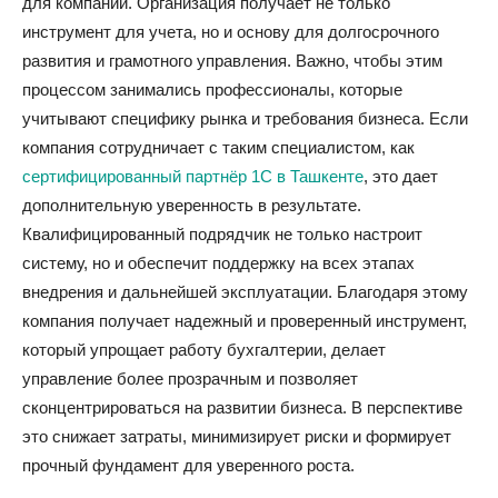
для компании. Организация получает не только
инструмент для учета, но и основу для долгосрочного
развития и грамотного управления. Важно, чтобы этим
процессом занимались профессионалы, которые
учитывают специфику рынка и требования бизнеса. Если
компания сотрудничает с таким специалистом, как
сертифицированный партнёр 1С в Ташкенте
, это дает
дополнительную уверенность в результате.
Квалифицированный подрядчик не только настроит
систему, но и обеспечит поддержку на всех этапах
внедрения и дальнейшей эксплуатации. Благодаря этому
компания получает надежный и проверенный инструмент,
который упрощает работу бухгалтерии, делает
управление более прозрачным и позволяет
сконцентрироваться на развитии бизнеса. В перспективе
это снижает затраты, минимизирует риски и формирует
прочный фундамент для уверенного роста.