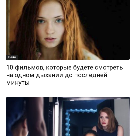
Кино
10 фильмов, которые будете смотреть
на одном дыхании до последней
минуты