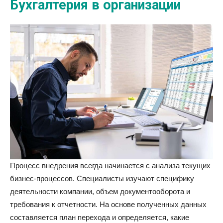
Бухгалтерия в организации
Процесс внедрения всегда начинается с анализа текущих
бизнес-процессов. Специалисты изучают специфику
деятельности компании, объем документооборота и
требования к отчетности. На основе полученных данных
составляется план перехода и определяется, какие