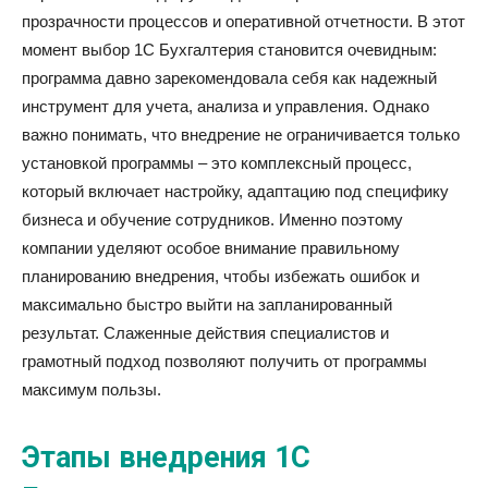
прозрачности процессов и оперативной отчетности. В этот
момент выбор 1С Бухгалтерия становится очевидным:
программа давно зарекомендовала себя как надежный
инструмент для учета, анализа и управления. Однако
важно понимать, что внедрение не ограничивается только
установкой программы – это комплексный процесс,
который включает настройку, адаптацию под специфику
бизнеса и обучение сотрудников. Именно поэтому
компании уделяют особое внимание правильному
планированию внедрения, чтобы избежать ошибок и
максимально быстро выйти на запланированный
результат. Слаженные действия специалистов и
грамотный подход позволяют получить от программы
максимум пользы.
Этапы внедрения 1С