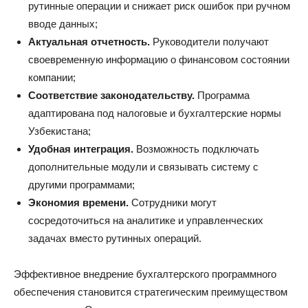
рутинные операции и снижает риск ошибок при ручном
вводе данных;
Актуальная отчетность.
Руководители получают
своевременную информацию о финансовом состоянии
компании;
Соответствие законодательству.
Программа
адаптирована под налоговые и бухгалтерские нормы
Узбекистана;
Удобная интеграция.
Возможность подключать
дополнительные модули и связывать систему с
другими программами;
Экономия времени.
Сотрудники могут
сосредоточиться на аналитике и управленческих
задачах вместо рутинных операций.
Эффективное внедрение бухгалтерского программного
обеспечения становится стратегическим преимуществом