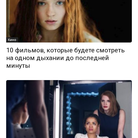
Кино
10 фильмов, которые будете смотреть
на одном дыхании до последней
минуты