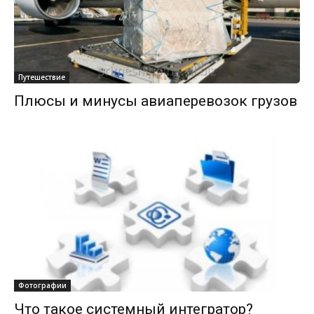
Путешествие
Плюсы и минусы авиаперевозок грузов
Фотографии
Что такое системный интегратор?