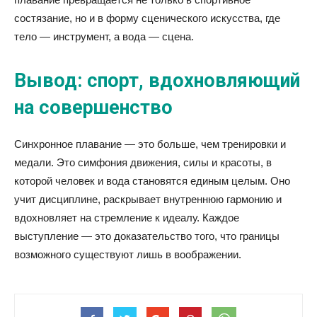
состязание, но и в форму сценического искусства, где
тело — инструмент, а вода — сцена.
Вывод: спорт, вдохновляющий
на совершенство
Синхронное плавание — это больше, чем тренировки и
медали. Это симфония движения, силы и красоты, в
которой человек и вода становятся единым целым. Оно
учит дисциплине, раскрывает внутреннюю гармонию и
вдохновляет на стремление к идеалу. Каждое
выступление — это доказательство того, что границы
возможного существуют лишь в воображении.