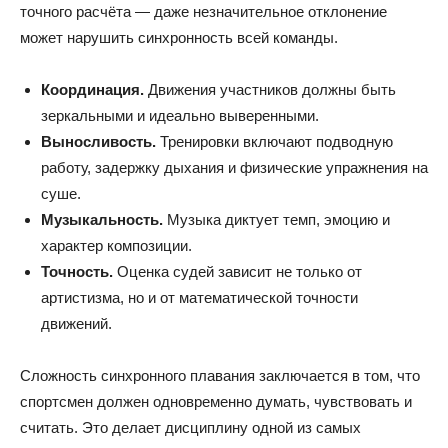
точного расчёта — даже незначительное отклонение
может нарушить синхронность всей команды.
Координация.
Движения участников должны быть
зеркальными и идеально выверенными.
Выносливость.
Тренировки включают подводную
работу, задержку дыхания и физические упражнения на
суше.
Музыкальность.
Музыка диктует темп, эмоцию и
характер композиции.
Точность.
Оценка судей зависит не только от
артистизма, но и от математической точности
движений.
Сложность синхронного плавания заключается в том, что
спортсмен должен одновременно думать, чувствовать и
считать. Это делает дисциплину одной из самых