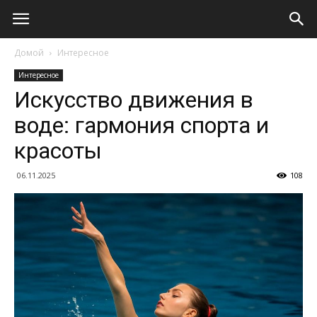
Домой
Интересное
Интересное
Искусство движения в
воде: гармония спорта и
красоты
06.11.2025
108