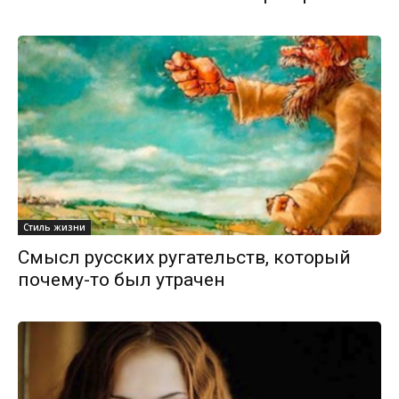
Стиль жизни
Смысл русских ругательств, который
почему-то был утрачен