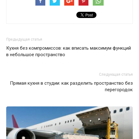
Предыдущая статья
Кухня без компромиссов: как вписать максимум функций
в небольшое пространство
Следующая статья
Прямая кухня в студии: как разделить пространство без
перегородок