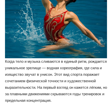
Когда тело и музыка сливаются в единый ритм, рождается
уникальное зрелище — водная хореография, где сила и
изящество звучат в унисон. Этот вид спорта поражает
сочетанием физической точности и художественной
выразительности. На первый взгляд он кажется лёгким, но
за плавными движениями скрываются годы тренировок и
предельная концентрация.