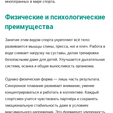
многогранных в мире спорта.
Физические и психологические
преимущества
Занятия этим видом спорта укрепляют всё тело:
развиваются мышцы спины, пресса, ног и плеч. Работа в
воде снижает нагрузку на суставы, делая тренировки
безопасными даже для детей. Улучшается дыхательная
система, осанка и общая выносливость организма.
Однако физическая форма — лишь часть результата.
Синхронное плавание развивает внимание, умение
концентрироваться и работать в коллективе. Каждый
спортсмен учится чувствовать партнёра и сохранять
эмоциональную стабильность даже в условиях
максимального напряжения. Это формирует уверенность