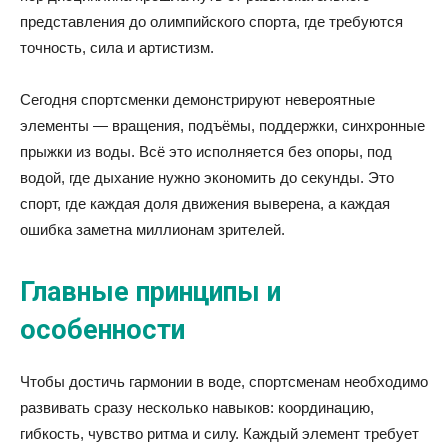
представления до олимпийского спорта, где требуются
точность, сила и артистизм.
Сегодня спортсменки демонстрируют невероятные
элементы — вращения, подъёмы, поддержки, синхронные
прыжки из воды. Всё это исполняется без опоры, под
водой, где дыхание нужно экономить до секунды. Это
спорт, где каждая доля движения выверена, а каждая
ошибка заметна миллионам зрителей.
Главные принципы и
особенности
Чтобы достичь гармонии в воде, спортсменам необходимо
развивать сразу несколько навыков: координацию,
гибкость, чувство ритма и силу. Каждый элемент требует