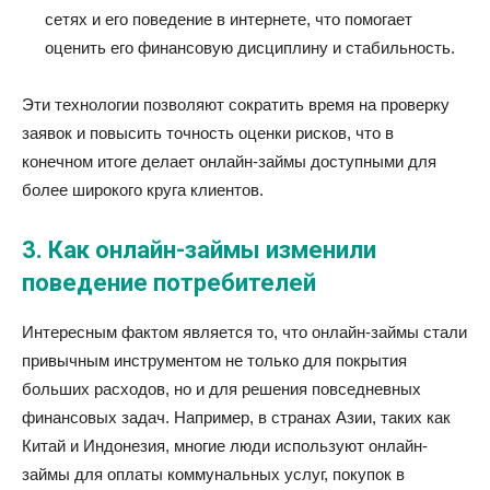
сетях и его поведение в интернете, что помогает
оценить его финансовую дисциплину и стабильность.
Эти технологии позволяют сократить время на проверку
заявок и повысить точность оценки рисков, что в
конечном итоге делает онлайн-займы доступными для
более широкого круга клиентов.
3. Как онлайн-займы изменили
поведение потребителей
Интересным фактом является то, что онлайн-займы стали
привычным инструментом не только для покрытия
больших расходов, но и для решения повседневных
финансовых задач. Например, в странах Азии, таких как
Китай и Индонезия, многие люди используют онлайн-
займы для оплаты коммунальных услуг, покупок в