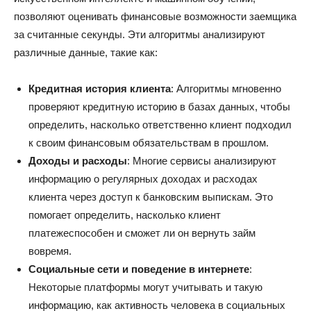
позволяют оценивать финансовые возможности заемщика
за считанные секунды. Эти алгоритмы анализируют
различные данные, такие как:
Кредитная история клиента
: Алгоритмы мгновенно
проверяют кредитную историю в базах данных, чтобы
определить, насколько ответственно клиент подходил
к своим финансовым обязательствам в прошлом.
Доходы и расходы
: Многие сервисы анализируют
информацию о регулярных доходах и расходах
клиента через доступ к банковским выпискам. Это
помогает определить, насколько клиент
платежеспособен и сможет ли он вернуть займ
вовремя.
Социальные сети и поведение в интернете
:
Некоторые платформы могут учитывать и такую
информацию, как активность человека в социальных