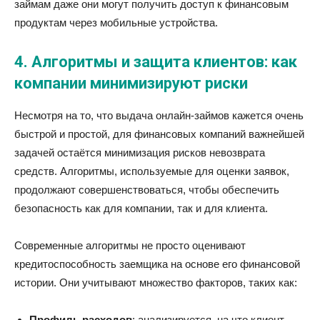
займам даже они могут получить доступ к финансовым
продуктам через мобильные устройства.
4. Алгоритмы и защита клиентов: как
компании минимизируют риски
Несмотря на то, что выдача онлайн-займов кажется очень
быстрой и простой, для финансовых компаний важнейшей
задачей остаётся минимизация рисков невозврата
средств. Алгоритмы, используемые для оценки заявок,
продолжают совершенствоваться, чтобы обеспечить
безопасность как для компании, так и для клиента.
Современные алгоритмы не просто оценивают
кредитоспособность заемщика на основе его финансовой
истории. Они учитывают множество факторов, таких как:
Профиль расходов
: анализируется, на что клиент