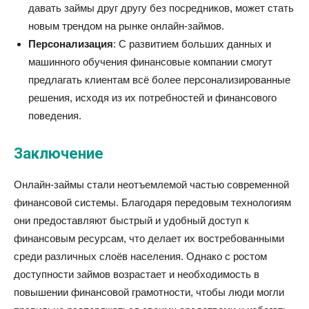
давать займы друг другу без посредников, может стать
новым трендом на рынке онлайн-займов.
Персонализация
: С развитием больших данных и
машинного обучения финансовые компании смогут
предлагать клиентам всё более персонализированные
решения, исходя из их потребностей и финансового
поведения.
Заключение
Онлайн-займы стали неотъемлемой частью современной
финансовой системы. Благодаря передовым технологиям
они предоставляют быстрый и удобный доступ к
финансовым ресурсам, что делает их востребованными
среди различных слоёв населения. Однако с ростом
доступности займов возрастает и необходимость в
повышении финансовой грамотности, чтобы люди могли