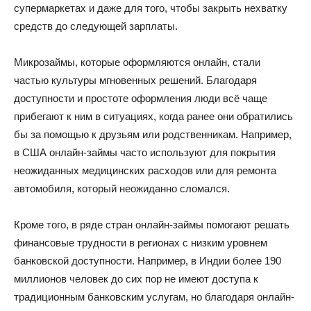
супермаркетах и даже для того, чтобы закрыть нехватку
средств до следующей зарплаты.
Микрозаймы, которые оформляются онлайн, стали
частью культуры мгновенных решений. Благодаря
доступности и простоте оформления люди всё чаще
прибегают к ним в ситуациях, когда ранее они обратились
бы за помощью к друзьям или родственникам. Например,
в США онлайн-займы часто используют для покрытия
неожиданных медицинских расходов или для ремонта
автомобиля, который неожиданно сломался.
Кроме того, в ряде стран онлайн-займы помогают решать
финансовые трудности в регионах с низким уровнем
банковской доступности. Например, в Индии более 190
миллионов человек до сих пор не имеют доступа к
традиционным банковским услугам, но благодаря онлайн-