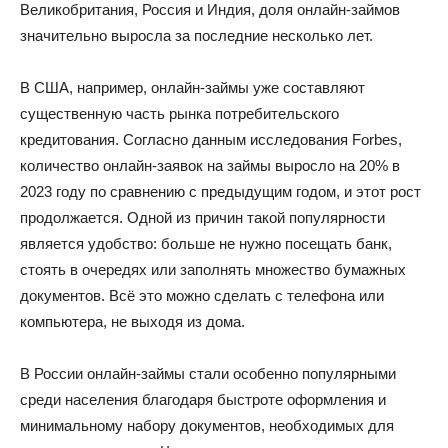
Великобритания, Россия и Индия, доля онлайн-займов
значительно выросла за последние несколько лет.
В США, например, онлайн-займы уже составляют
существенную часть рынка потребительского
кредитования. Согласно данным исследования Forbes,
количество онлайн-заявок на займы выросло на 20% в
2023 году по сравнению с предыдущим годом, и этот рост
продолжается. Одной из причин такой популярности
является удобство: больше не нужно посещать банк,
стоять в очередях или заполнять множество бумажных
документов. Всё это можно сделать с телефона или
компьютера, не выходя из дома.
В России онлайн-займы стали особенно популярными
среди населения благодаря быстроте оформления и
минимальному набору документов, необходимых для