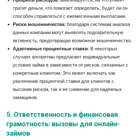
тратит деньги, что помогает определить, будет ли он
способен справляться с ежемесячными выплатами.
Риски мошенничества
: благодаря системам анализа
данных компании могут выявлять подозрительную
активность, предотвращая возможное мошенничество.
Адаптивные процентные ставки
: В некоторых
случаях алгоритмы предлагают индивидуальные
условия займа в зависимости от рисков, связанных с
конкретным клиентом. Это может включать как
увеличение процентной ставки для клиентов с
высоким риском, так и её снижение для надёжных
заемщиков.
5. Ответственность и финансовая
грамотность: вызовы для онлайн-
займов