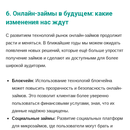
6. Онлайн-займы в будущем: какие
изменения нас ждут
С развитием технологий рынок онлайн-займов продолжит
расти и меняться. В ближайшие годы мы можем ожидать
появления новых решений, которые ещё больше упростят
получение займов и сделают их доступными для более
широкой аудитории.
Блокчейн
: Использование технологий блокчейна
может повысить прозрачность и безопасность онлайн-
займов. Это позволит клиентам более уверенно
пользоваться финансовыми услугами, зная, что их
данные надёжно защищены.
Социальные займы
: Развитие социальных платформ
для микрозаймов, где пользователи могут брать и