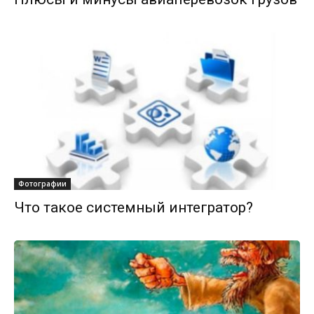
Фотографии
Что такое системный интегратор?