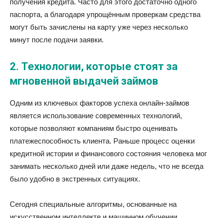
получения кредита. Часто для этого достаточно одного
паспорта, а благодаря упрощённым проверкам средства
могут быть зачислены на карту уже через несколько
минут после подачи заявки.
2. Технологии, которые стоят за
мгновенной выдачей займов
Одним из ключевых факторов успеха онлайн-займов
является использование современных технологий,
которые позволяют компаниям быстро оценивать
платежеспособность клиента. Раньше процесс оценки
кредитной истории и финансового состояния человека мог
занимать несколько дней или даже недель, что не всегда
было удобно в экстренных ситуациях.
Сегодня специальные алгоритмы, основанные на
искусственном интеллекте и машинном обучении,