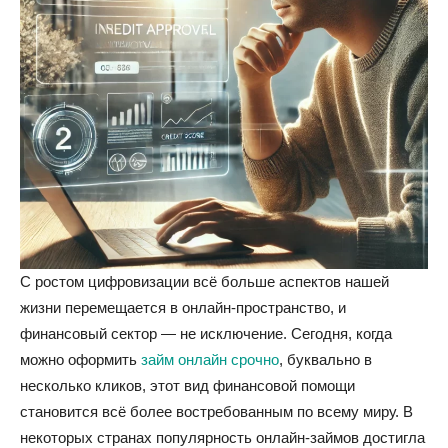
С ростом цифровизации всё больше аспектов нашей
жизни перемещается в онлайн-пространство, и
финансовый сектор — не исключение. Сегодня, когда
можно оформить
займ онлайн срочно
, буквально в
несколько кликов, этот вид финансовой помощи
становится всё более востребованным по всему миру. В
некоторых странах популярность онлайн-займов достигла