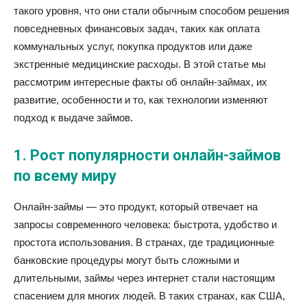
такого уровня, что они стали обычным способом решения
повседневных финансовых задач, таких как оплата
коммунальных услуг, покупка продуктов или даже
экстренные медицинские расходы. В этой статье мы
рассмотрим интересные факты об онлайн-займах, их
развитие, особенности и то, как технологии изменяют
подход к выдаче займов.
1. Рост популярности онлайн-займов
по всему миру
Онлайн-займы — это продукт, который отвечает на
запросы современного человека: быстрота, удобство и
простота использования. В странах, где традиционные
банковские процедуры могут быть сложными и
длительными, займы через интернет стали настоящим
спасением для многих людей. В таких странах, как США,