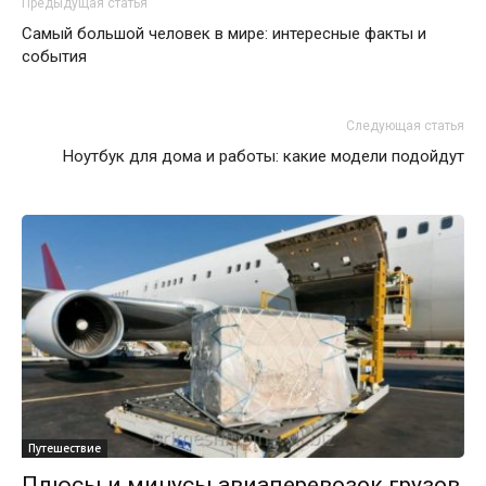
Предыдущая статья
Самый большой человек в мире: интересные факты и
события
Следующая статья
Ноутбук для дома и работы: какие модели подойдут
Путешествие
Плюсы и минусы авиаперевозок грузов