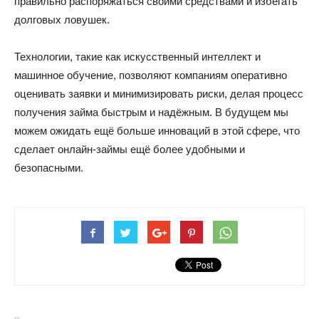
правильно распоряжаться своими средствами и избегать
долговых ловушек.
Технологии, такие как искусственный интеллект и
машинное обучение, позволяют компаниям оперативно
оценивать заявки и минимизировать риски, делая процесс
получения займа быстрым и надёжным. В будущем мы
можем ожидать ещё больше инноваций в этой сфере, что
сделает онлайн-займы ещё более удобными и
безопасными.