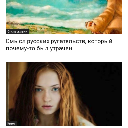
Стиль жизни
Смысл русских ругательств, который
почему-то был утрачен
Кино