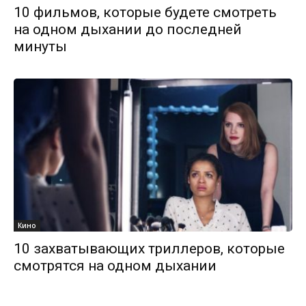
10 фильмов, которые будете смотреть
на одном дыхании до последней
минуты
Кино
10 захватывающих триллеров, которые
смотрятся на одном дыхании