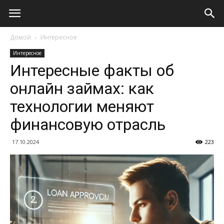
Домой
Интересное
Интересное
Интересные факты об
онлайн займах: как
технологии меняют
финансовую отрасль
17.10.2024
223