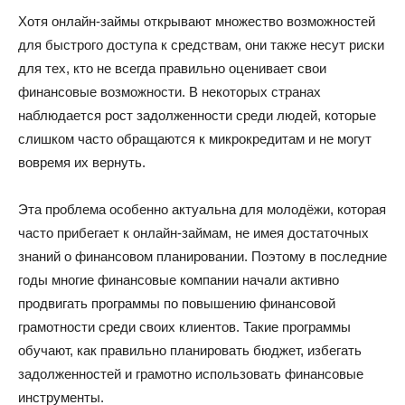
Хотя онлайн-займы открывают множество возможностей
для быстрого доступа к средствам, они также несут риски
для тех, кто не всегда правильно оценивает свои
финансовые возможности. В некоторых странах
наблюдается рост задолженности среди людей, которые
слишком часто обращаются к микрокредитам и не могут
вовремя их вернуть.
Эта проблема особенно актуальна для молодёжи, которая
часто прибегает к онлайн-займам, не имея достаточных
знаний о финансовом планировании. Поэтому в последние
годы многие финансовые компании начали активно
продвигать программы по повышению финансовой
грамотности среди своих клиентов. Такие программы
обучают, как правильно планировать бюджет, избегать
задолженностей и грамотно использовать финансовые
инструменты.